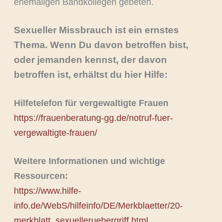
ehemaligen Bandkollegen gebeten.
Sexueller Missbrauch ist ein ernstes
Thema. Wenn Du davon betroffen bist,
oder jemanden kennst, der davon
betroffen ist, erhältst du hier Hilfe:
Hilfetelefon für vergewaltigte Frauen
https://frauenberatung-gg.de/notruf-fuer-
vergewaltigte-frauen/
Weitere Informationen und wichtige
Ressourcen:
https://www.hilfe-
info.de/WebS/hilfeinfo/DE/Merkblaetter/20-
merkblatt_sexuelleruebergriff.html