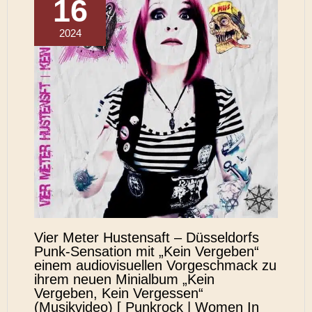
16
2024
Vier Meter Hustensaft – Düsseldorfs
Punk-Sensation mit „Kein Vergeben“
einem audiovisuellen Vorgeschmack zu
ihrem neuen Minialbum „Kein
Vergeben, Kein Vergessen“
(Musikvideo) [ Punkrock | Women In