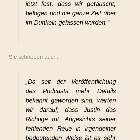
jetzt fest, dass wir getäuscht,
belogen und die ganze Zeit über
im Dunkeln gelassen wurden.“
Sie schrieben auch:
„Da seit der Veröffentlichung
des Podcasts mehr Details
bekannt geworden sind, warten
wir darauf, dass Justin das
Richtige tut. Angesichts seiner
fehlenden Reue in irgendeiner
bedeutenden Weise ist es sehr