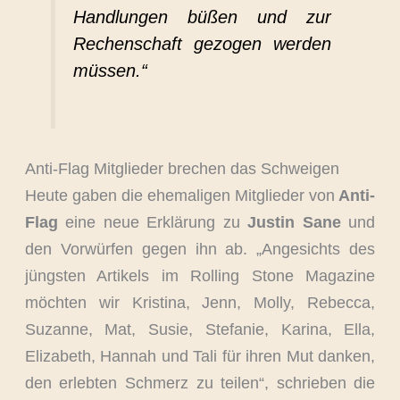
Handlungen büßen und zur
Rechenschaft gezogen werden
müssen.“
Anti-Flag Mitglieder brechen das Schweigen
Heute gaben die ehemaligen Mitglieder von
Anti-
Flag
eine neue Erklärung zu
Justin Sane
und
den Vorwürfen gegen ihn ab. „Angesichts des
jüngsten Artikels im Rolling Stone Magazine
möchten wir Kristina, Jenn, Molly, Rebecca,
Suzanne, Mat, Susie, Stefanie, Karina, Ella,
Elizabeth, Hannah und Tali für ihren Mut danken,
den erlebten Schmerz zu teilen“, schrieben die