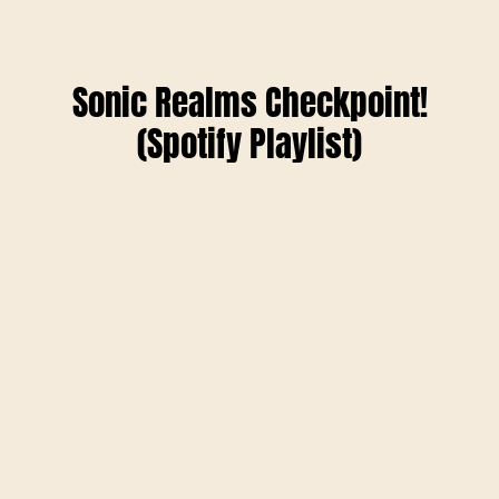
Sonic Realms Checkpoint!
(Spotify Playlist)