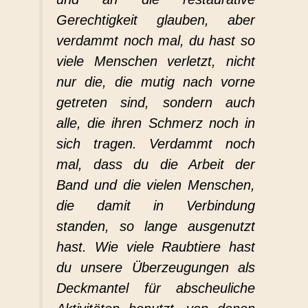
Gerechtigkeit glauben, aber
verdammt noch mal, du hast so
viele Menschen verletzt, nicht
nur die, die mutig nach vorne
getreten sind, sondern auch
alle, die ihren Schmerz noch in
sich tragen. Verdammt noch
mal, dass du die Arbeit der
Band und die vielen Menschen,
die damit in Verbindung
standen, so lange ausgenutzt
hast. Wie viele Raubtiere hast
du unsere Überzeugungen als
Deckmantel für abscheuliche