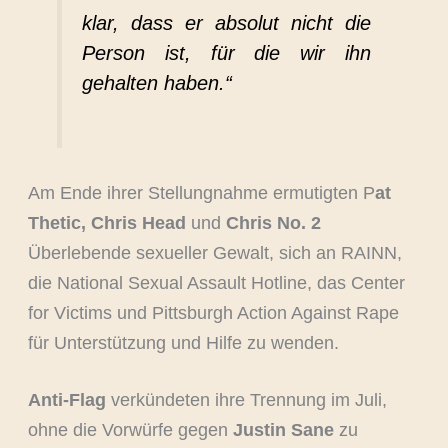
klar, dass er absolut nicht die
Person ist, für die wir ihn
gehalten haben.“
Am Ende ihrer Stellungnahme ermutigten P
at
Thetic, Chris Head
und
Chris No. 2
Überlebende sexueller Gewalt, sich an RAINN,
die National Sexual Assault Hotline, das Center
for Victims und Pittsburgh Action Against Rape
für Unterstützung und Hilfe zu wenden.
Anti-Flag
verkündeten ihre Trennung im Juli,
ohne die Vorwürfe gegen
Justin Sane
zu