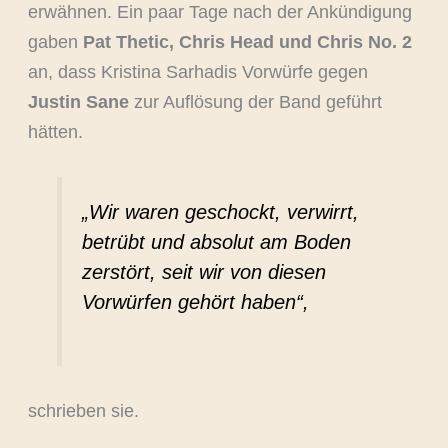
erwähnen. Ein paar Tage nach der Ankündigung
gaben
Pat Thetic, Chris Head und Chris No. 2
an, dass Kristina Sarhadis Vorwürfe gegen
Justin Sane
zur Auflösung der Band geführt
hätten.
„Wir waren geschockt, verwirrt,
betrübt und absolut am Boden
zerstört, seit wir von diesen
Vorwürfen gehört haben“,
schrieben sie.