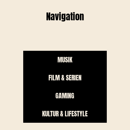
Navigation
MUSIK
FILM & SERIEN
GAMING
KULTUR & LIFESTYLE