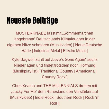
Neueste Beiträge
MUSTERKNABE lässt mit „Sommermärchen
abgebrannt“ Deutschlands Klimaleugner in der
eigenen Hitze schmoren (Musikvideo) [ Neue Deutsche
Härte | Industrial Metal | Electro Metal ]
Kyle Bagwell zählt auf „Love’s Gone Again“ sechs
Niederlagen und findet trotzdem noch Hoffnung
(Musikplaylist) [ Traditional Country | Americana |
Country Rock ]
Chris Keaton and THE MILLENNIALS drehen mit
„Lucky For Me“ dem Ruhestand den Verstärker auf
(Musikvideo) [ Indie Rock | Southern Rock | Rock ’n’
Roll ]