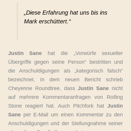
„Diese Erfahrung hat uns bis ins
Mark erschüttert.“
Justin Sane
hat die „Vorwürfe sexueller
Übergriffe gegen seine Person“ bestritten und
die Anschuldigungen als „kategorisch falsch“
bezeichnet. In dem neuen Bericht schrieb
Cheyenne Roundtree, dass
Justin Sane
nicht
auf mehrere Kommentaranfragen von Rolling
Stone reagiert hat. Auch Pitchfork hat
Justin
Sane
per E-Mail um einen Kommentar zu den
Anschuldigungen und der Stellungnahme seiner