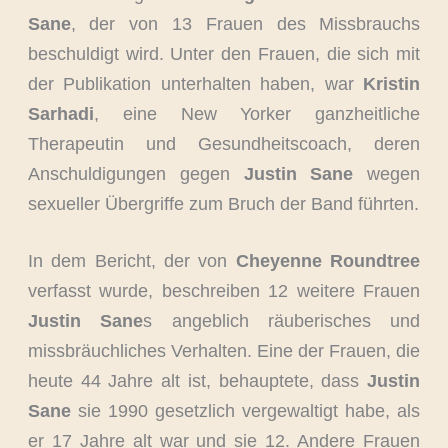
Sane
, der von 13 Frauen des Missbrauchs
beschuldigt wird. Unter den Frauen, die sich mit
der Publikation unterhalten haben, war
Kristin
Sarhadi
, eine New Yorker ganzheitliche
Therapeutin und Gesundheitscoach, deren
Anschuldigungen gegen
Justin Sane
wegen
sexueller Übergriffe zum Bruch der Band führten.
In dem Bericht, der von
Cheyenne Roundtree
verfasst wurde, beschreiben 12 weitere Frauen
Justin Sane
s angeblich räuberisches und
missbräuchliches Verhalten. Eine der Frauen, die
heute 44 Jahre alt ist, behauptete, dass
Justin
Sane
sie 1990 gesetzlich vergewaltigt habe, als
er 17 Jahre alt war und sie 12. Andere Frauen