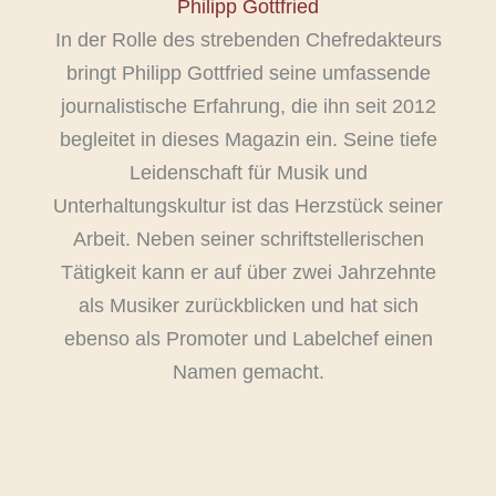
Philipp Gottfried
In der Rolle des strebenden Chefredakteurs
bringt Philipp Gottfried seine umfassende
journalistische Erfahrung, die ihn seit 2012
begleitet in dieses Magazin ein. Seine tiefe
Leidenschaft für Musik und
Unterhaltungskultur ist das Herzstück seiner
Arbeit. Neben seiner schriftstellerischen
Tätigkeit kann er auf über zwei Jahrzehnte
als Musiker zurückblicken und hat sich
ebenso als Promoter und Labelchef einen
Namen gemacht.