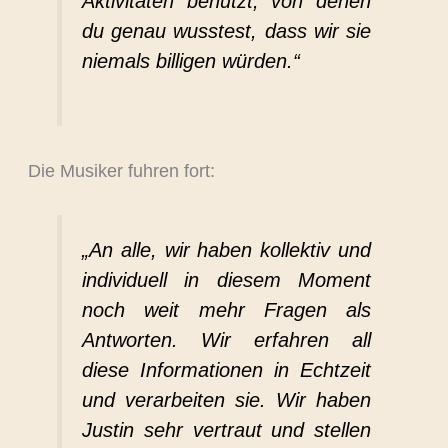
Aktivitäten benutzt, von denen
du genau wusstest, dass wir sie
niemals billigen würden.“
Die Musiker fuhren fort:
„An alle, wir haben kollektiv und
individuell in diesem Moment
noch weit mehr Fragen als
Antworten. Wir erfahren all
diese Informationen in Echtzeit
und verarbeiten sie. Wir haben
Justin sehr vertraut und stellen