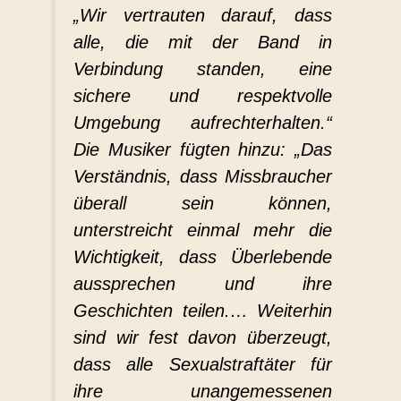
„Wir vertrauten darauf, dass
alle, die mit der Band in
Verbindung standen, eine
sichere und respektvolle
Umgebung aufrechterhalten.“
Die Musiker fügten hinzu
: „Das
Verständnis, dass Missbraucher
überall sein können,
unterstreicht einmal mehr die
Wichtigkeit, dass Überlebende
aussprechen und ihre
Geschichten teilen.… Weiterhin
sind wir fest davon überzeugt,
dass alle Sexualstraftäter für
ihre unangemessenen