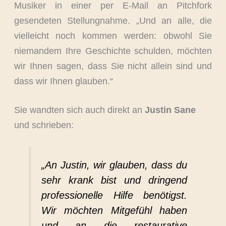
Musiker in einer per E-Mail an Pitchfork
gesendeten Stellungnahme. „Und an alle, die
vielleicht noch kommen werden: obwohl Sie
niemandem Ihre Geschichte schulden, möchten
wir Ihnen sagen, dass Sie nicht allein sind und
dass wir Ihnen glauben.“
Sie wandten sich auch direkt an
Justin Sane
und schrieben:
„An Justin, wir glauben, dass du
sehr krank bist und dringend
professionelle Hilfe benötigst.
Wir möchten Mitgefühl haben
und an die restaurative