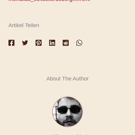
Artikel Teilen
About The Author