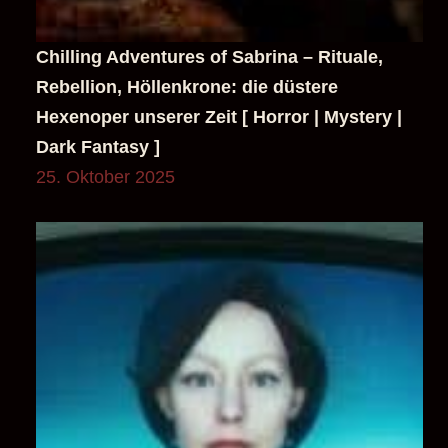
Dark Fantasy ]
25. Oktober 2025