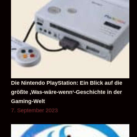
Die Nintendo PlayStation: Ein Blick auf die
größte ‚Was-wäre-wenn‘-Geschichte in der
Gaming-Welt
7. September 2023