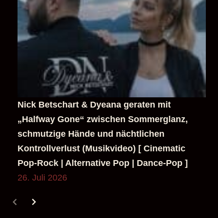
Nick Betschart & Dyeana geraten mit
„Halfway Gone“ zwischen Sommerglanz,
schmutzige Hände und nächtlichen
Kontrollverlust (Musikvideo) [ Cinematic
Pop-Rock | Alternative Pop | Dance-Pop ]
26. Juli 2026