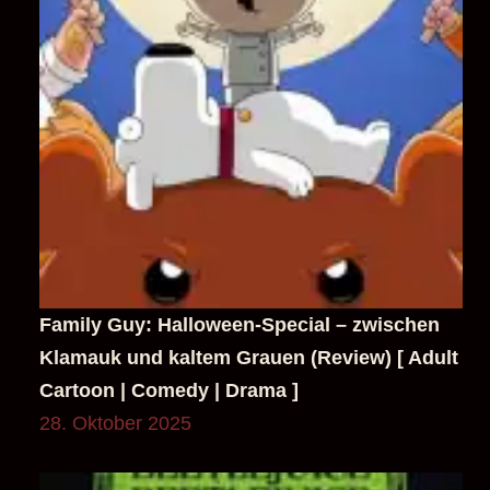
Family Guy: Halloween-Special – zwischen
Klamauk und kaltem Grauen (Review) [ Adult
Cartoon | Comedy | Drama ]
28. Oktober 2025