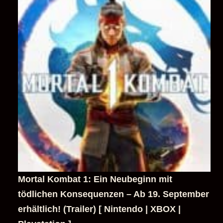
Mortal Kombat 1: Ein Neubeginn mit
tödlichen Konsequenzen – Ab 19. September
erhältlich! (Trailer) [ Nintendo | XBOX |
Playstation ]
30. August 2023