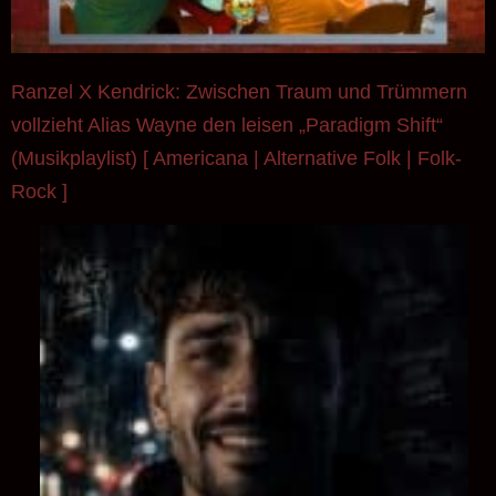
(Musikplaylist) [ Americana | Alternative Folk | Folk-
Rock ]