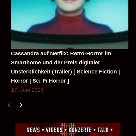
Cassandra auf Netflix: Retro-Horror im
Smarthome und der Preis digitaler
Unsterblichkeit (Trailer) [ Science Fiction |
Horror | Sci-Fi Horror ]
17. Juni 2025