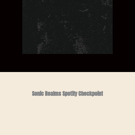
Sonic Realms Spotify Checkpoint