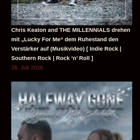
mit „Lucky For Me“ dem Ruhestand den
Verstärker auf (Musikvideo) [ Indie Rock |
Southern Rock | Rock ’n’ Roll ]
26. Juli 2026