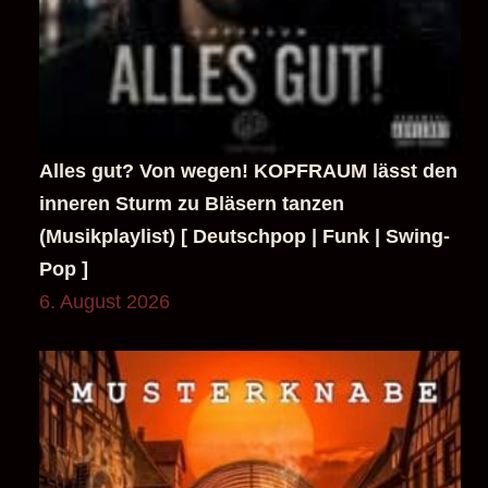
Alles gut? Von wegen! KOPFRAUM lässt den
inneren Sturm zu Bläsern tanzen
(Musikplaylist) [ Deutschpop | Funk | Swing-
Pop ]
6. August 2026