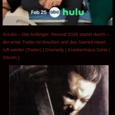
Scrubs – Die Anfänger: Revival 2026 startet durch –
der erste Trailer ist draußen und das Sacred Heart
ruft wieder (Trailer) [ Dramedy | Krankenhaus-Serie |
Sitcom ]