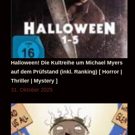
Halloween! Die Kultreihe um Michael Myers
auf dem Prüfstand (inkl. Ranking) [ Horror |
Thriller | Mystery ]
31. Oktober 2025