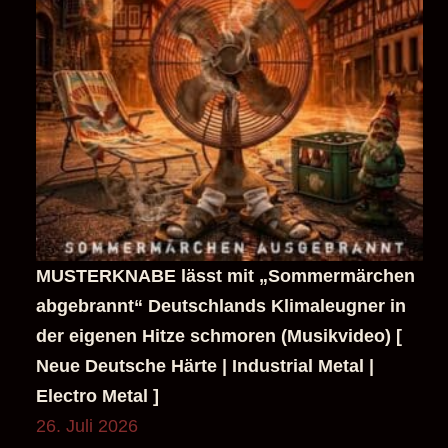
MUSTERKNABE lässt mit „Sommermärchen
abgebrannt“ Deutschlands Klimaleugner in
der eigenen Hitze schmoren (Musikvideo) [
Neue Deutsche Härte | Industrial Metal |
Electro Metal ]
26. Juli 2026