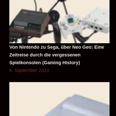
Von Nintendo zu Sega, über Neo Geo: Eine
Zeitreise durch die vergessenen
Spielkonsolen (Gaming History)
8. September 2023