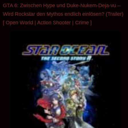
Star Ocean – The Second Story R, wenn ein
großartiges Spiel seinen dritten Frühling