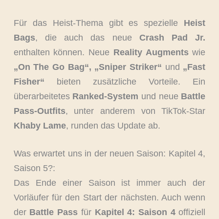
Für das Heist-Thema gibt es spezielle
Heist
Bags
, die auch das neue
Crash Pad Jr.
enthalten können. Neue
Reality Augments
wie
„On The Go Bag“, „Sniper Striker“
und
„Fast
Fisher“
bieten zusätzliche Vorteile. Ein
überarbeitetes
Ranked-System
und neue
Battle
Pass-Outfits
, unter anderem von TikTok-Star
Khaby Lame
, runden das Update ab.
Was erwartet uns in der neuen Saison: Kapitel 4,
Saison 5?:
Das Ende einer Saison ist immer auch der
Vorläufer für den Start der nächsten. Auch wenn
der
Battle Pass
für
Kapitel 4: Saison 4
offiziell