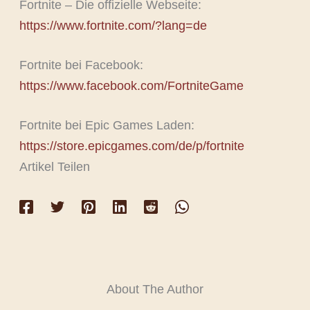
Fortnite – Die offizielle Webseite:
https://www.fortnite.com/?lang=de
Fortnite bei Facebook:
https://www.facebook.com/FortniteGame
Fortnite bei Epic Games Laden:
https://store.epicgames.com/de/p/fortnite
Artikel Teilen
About The Author