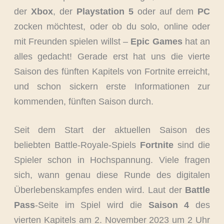
der
Xbox
, der
Playstation
5
oder auf dem
PC
zocken möchtest, oder ob du solo, online oder
mit Freunden spielen willst –
Epic Games
hat an
alles gedacht! Gerade erst hat uns die vierte
Saison des fünften Kapitels von Fortnite erreicht,
und schon sickern erste Informationen zur
kommenden, fünften Saison durch.
Seit dem Start der aktuellen Saison des
beliebten Battle-Royale-Spiels
Fortnite
sind die
Spieler schon in Hochspannung. Viele fragen
sich, wann genau diese Runde des digitalen
Überlebenskampfes enden wird. Laut der
Battle
Pass
-Seite im Spiel wird die
Saison 4
des
vierten Kapitels am 2. November 2023 um 2 Uhr