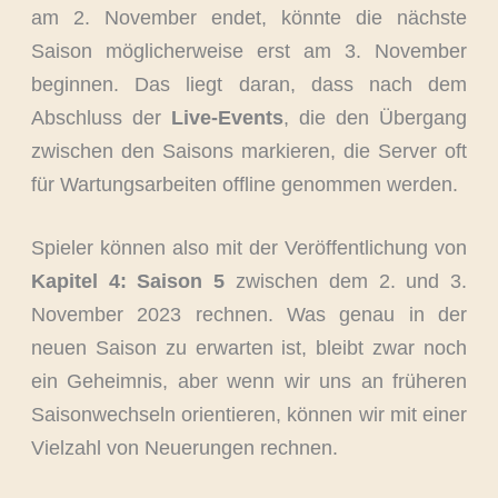
am 2. November endet, könnte die nächste
Saison möglicherweise erst am 3. November
beginnen. Das liegt daran, dass nach dem
Abschluss der
Live-Events
, die den Übergang
zwischen den Saisons markieren, die Server oft
für Wartungsarbeiten offline genommen werden.
Spieler können also mit der Veröffentlichung von
Kapitel 4: Saison 5
zwischen dem 2. und 3.
November 2023 rechnen. Was genau in der
neuen Saison zu erwarten ist, bleibt zwar noch
ein Geheimnis, aber wenn wir uns an früheren
Saisonwechseln orientieren, können wir mit einer
Vielzahl von Neuerungen rechnen.