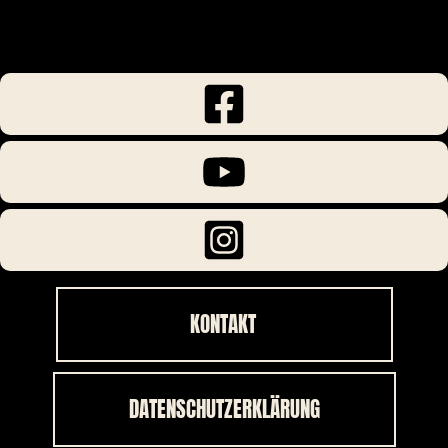
KONTAKT
DATENSCHUTZERKLÄRUNG