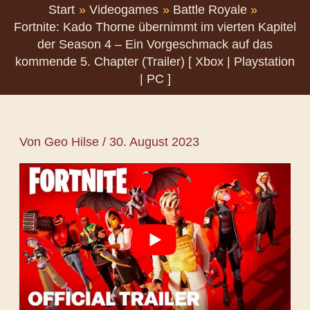
Start
Videogames
Battle Royale
Fortnite: Kado Thorne übernimmt im vierten Kapitel
der Season 4 – Ein Vorgeschmack auf das
kommende 5. Chapter (Trailer) [ Xbox | Playstation
| PC ]
Von
Geo Hilse
/
30. August 2023