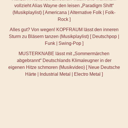
vollzieht Alias Wayne den leisen „Paradigm Shift“
(Musikplaylist) [ Americana | Alternative Folk | Folk-
Rock ]
Alles gut? Von wegen! KOPFRAUM lässt den inneren
Sturm zu Bläsern tanzen (Musikplaylist) [ Deutschpop |
Funk | Swing-Pop ]
MUSTERKNABE lässt mit „Sommermärchen
abgebrannt“ Deutschlands Klimaleugner in der
eigenen Hitze schmoren (Musikvideo) [ Neue Deutsche
Härte | Industrial Metal | Electro Metal ]