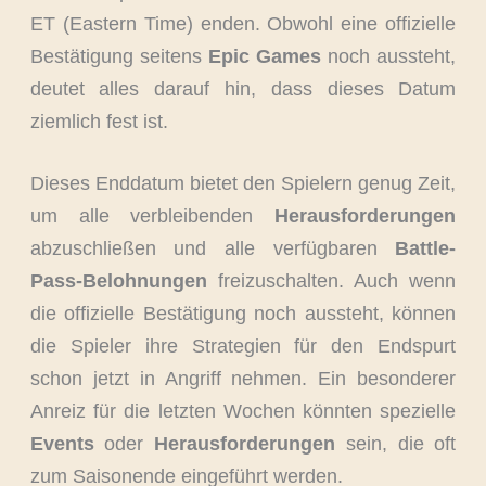
ET (Eastern Time) enden. Obwohl eine offizielle
Bestätigung seitens
Epic Games
noch aussteht,
deutet alles darauf hin, dass dieses Datum
ziemlich fest ist.
Dieses Enddatum bietet den Spielern genug Zeit,
um alle verbleibenden
Herausforderungen
abzuschließen und alle verfügbaren
Battle-
Pass-Belohnungen
freizuschalten. Auch wenn
die offizielle Bestätigung noch aussteht, können
die Spieler ihre Strategien für den Endspurt
schon jetzt in Angriff nehmen. Ein besonderer
Anreiz für die letzten Wochen könnten spezielle
Events
oder
Herausforderungen
sein, die oft
zum Saisonende eingeführt werden.