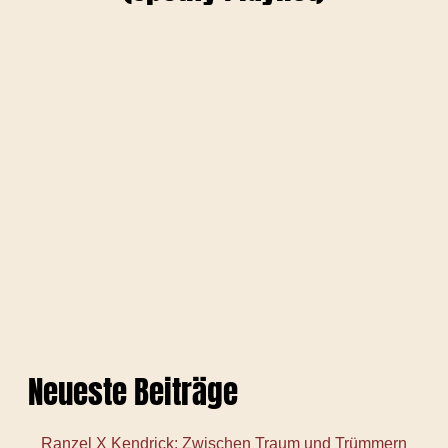
Neueste Beiträge
Ranzel X Kendrick: Zwischen Traum und Trümmern