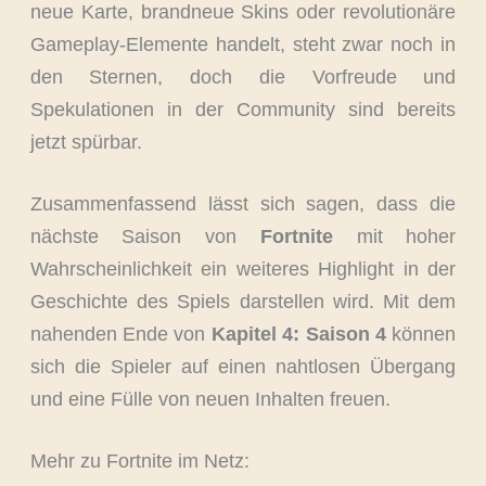
neue Karte, brandneue Skins oder revolutionäre
Gameplay-Elemente handelt, steht zwar noch in
den Sternen, doch die Vorfreude und
Spekulationen in der Community sind bereits
jetzt spürbar.
Zusammenfassend lässt sich sagen, dass die
nächste Saison von
Fortnite
mit hoher
Wahrscheinlichkeit ein weiteres Highlight in der
Geschichte des Spiels darstellen wird. Mit dem
nahenden Ende von
Kapitel 4: Saison 4
können
sich die Spieler auf einen nahtlosen Übergang
und eine Fülle von neuen Inhalten freuen.
Mehr zu Fortnite im Netz: