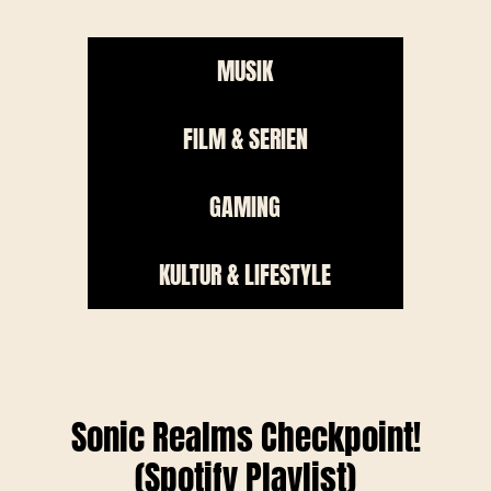
MUSIK
FILM & SERIEN
GAMING
KULTUR & LIFESTYLE
Sonic Realms Checkpoint!
(Spotify Playlist)