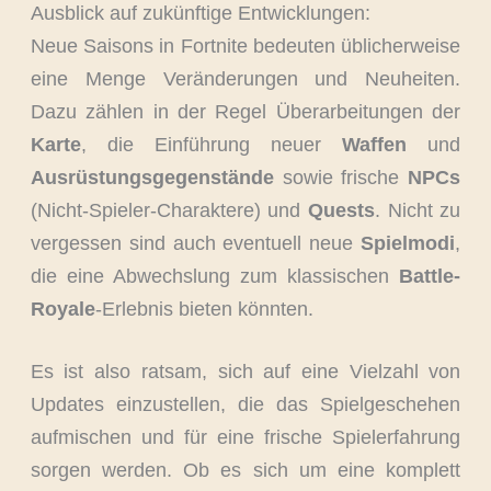
Ausblick auf zukünftige Entwicklungen:
Neue Saisons in Fortnite bedeuten üblicherweise
eine Menge Veränderungen und Neuheiten.
Dazu zählen in der Regel Überarbeitungen der
Karte
, die Einführung neuer
Waffen
und
Ausrüstungsgegenstände
sowie frische
NPCs
(Nicht-Spieler-Charaktere) und
Quests
. Nicht zu
vergessen sind auch eventuell neue
Spielmodi
,
die eine Abwechslung zum klassischen
Battle-
Royale
-Erlebnis bieten könnten.
Es ist also ratsam, sich auf eine Vielzahl von
Updates einzustellen, die das Spielgeschehen
aufmischen und für eine frische Spielerfahrung
sorgen werden. Ob es sich um eine komplett