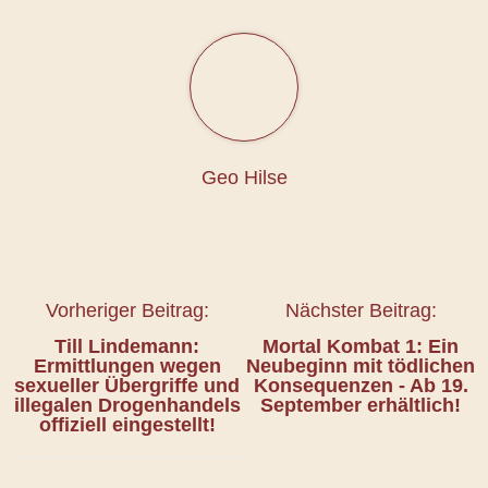
Geo Hilse
Vorheriger Beitrag:
Nächster Beitrag:
Till Lindemann:
Mortal Kombat 1: Ein
Ermittlungen wegen
Neubeginn mit tödlichen
sexueller Übergriffe und
Konsequenzen - Ab 19.
illegalen Drogenhandels
September erhältlich!
offiziell eingestellt!