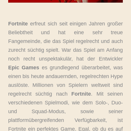
Fortnite
erfreut sich seit einigen Jahren großer
Beliebtheit und hat eine sehr treue
Fangemeinde, die das Spiel regelrecht und auch
zurecht süchtig spielt. War das Spiel am Anfang
noch recht unspektakulär, hat der Entwickler
Epic Games
es grundlegend überarbeitet, was
einen bis heute andauernden, regelrechten Hype
auslöste. Millionen von Spielern weltweit sind
regelrecht süchtig nach
Fortnite
. Mit seinen
verschiedenen Spielmodi, wie dem Solo-, Duo-
und Squad-Modus, sowie seiner
plattformübergreifenden Verfügbarkeit, ist
Fortnite ein perfektes Game. Egal, ob du es auf