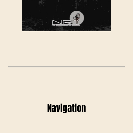
Navigation