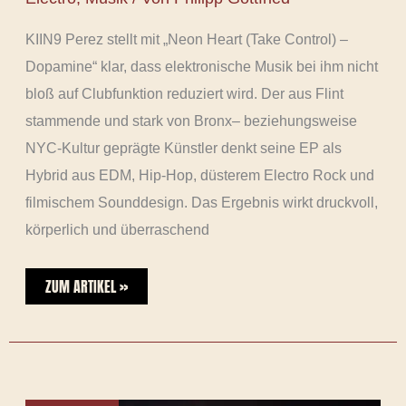
KIIN9 Perez stellt mit „Neon Heart (Take Control) –
Dopamine“ klar, dass elektronische Musik bei ihm nicht
bloß auf Clubfunktion reduziert wird. Der aus Flint
stammende und stark von Bronx– beziehungsweise
NYC-Kultur geprägte Künstler denkt seine EP als
Hybrid aus EDM, Hip-Hop, düsterem Electro Rock und
filmischem Sounddesign. Das Ergebnis wirkt druckvoll,
körperlich und überraschend
ZUM ARTIKEL »
LORD
ZOD