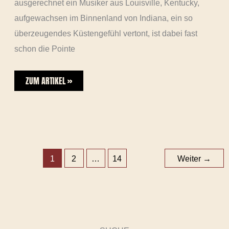
ausgerechnet ein Musiker aus Louisville, Kentucky,
aufgewachsen im Binnenland von Indiana, ein so
überzeugendes Küstengefühl vertont, ist dabei fast
schon die Pointe
ZUM ARTIKEL »
1
2
…
14
Weiter
→