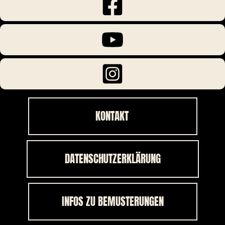
KONTAKT
DATENSCHUTZERKLÄRUNG
INFOS ZU BEMUSTERUNGEN