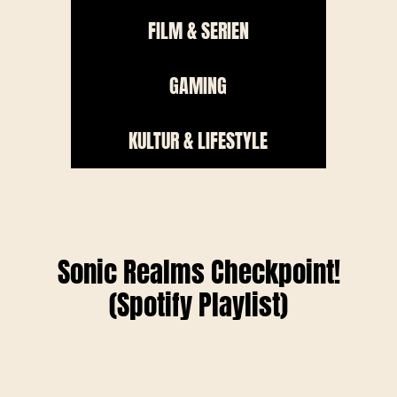
FILM & SERIEN
GAMING
KULTUR & LIFESTYLE
Sonic Realms Checkpoint!
(Spotify Playlist)