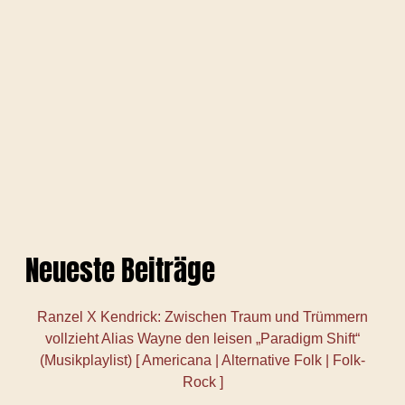
Neueste Beiträge
Ranzel X Kendrick: Zwischen Traum und Trümmern
vollzieht Alias Wayne den leisen „Paradigm Shift“
(Musikplaylist) [ Americana | Alternative Folk | Folk-
Rock ]