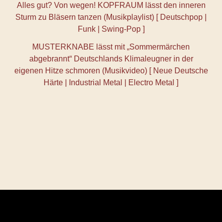
Alles gut? Von wegen! KOPFRAUM lässt den inneren
Sturm zu Bläsern tanzen (Musikplaylist) [ Deutschpop |
Funk | Swing-Pop ]
MUSTERKNABE lässt mit „Sommermärchen
abgebrannt“ Deutschlands Klimaleugner in der
eigenen Hitze schmoren (Musikvideo) [ Neue Deutsche
Härte | Industrial Metal | Electro Metal ]