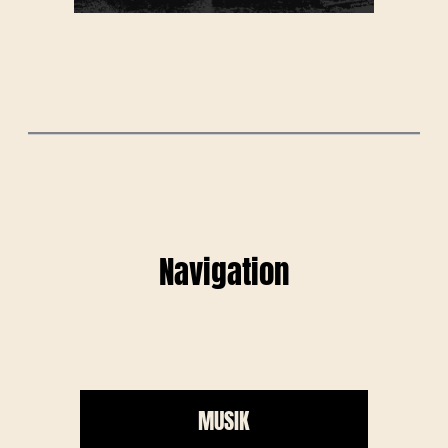
Navigation
MUSIK