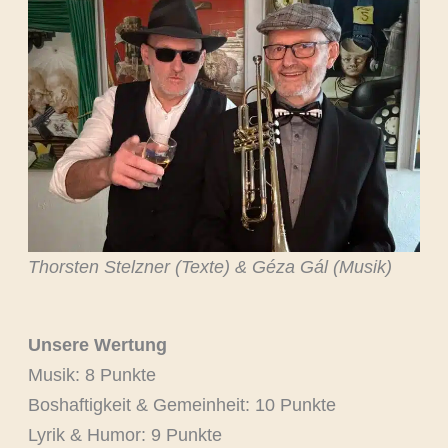
Thorsten Stelzner (Texte) & Géza Gál (Musik)
Unsere Wertung
Musik: 8 Punkte
Boshaftigkeit & Gemeinheit: 10 Punkte
Lyrik & Humor: 9 Punkte