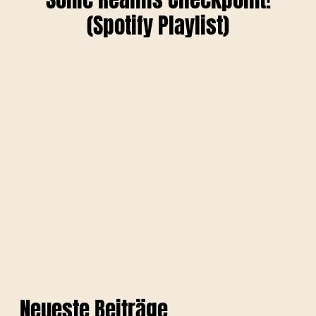
(Spotify Playlist)
Neueste Beiträge