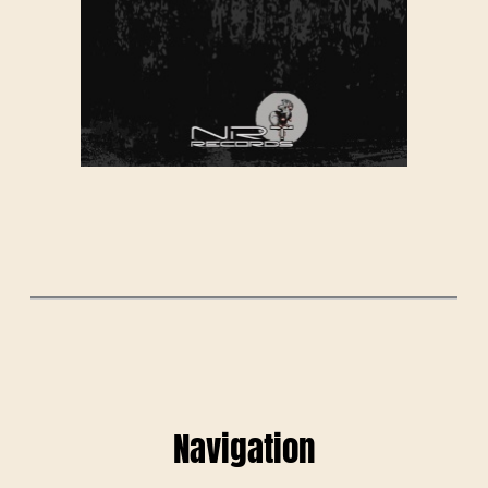
Navigation