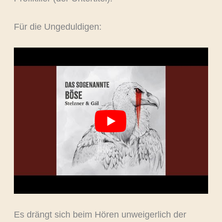
Für die Ungeduldigen:
Es drängt sich beim Hören unweigerlich der