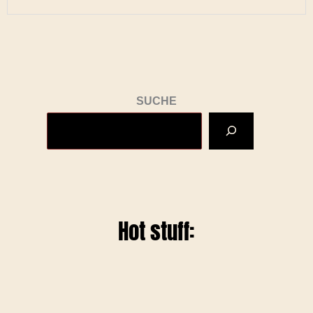
SUCHE
Hot stuff: