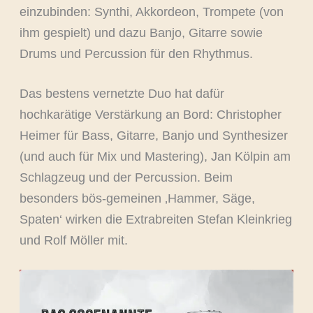
einzubinden: Synthi, Akkordeon, Trompete (von
ihm gespielt) und dazu Banjo, Gitarre sowie
Drums und Percussion für den Rhythmus.
Das bestens vernetzte Duo hat dafür
hochkarätige Verstärkung an Bord: Christopher
Heimer für Bass, Gitarre, Banjo und Synthesizer
(und auch für Mix und Mastering), Jan Kölpin am
Schlagzeug und der Percussion. Beim
besonders bös-gemeinen ‚Hammer, Säge,
Spaten‘ wirken die Extrabreiten Stefan Kleinkrieg
und Rolf Möller mit.