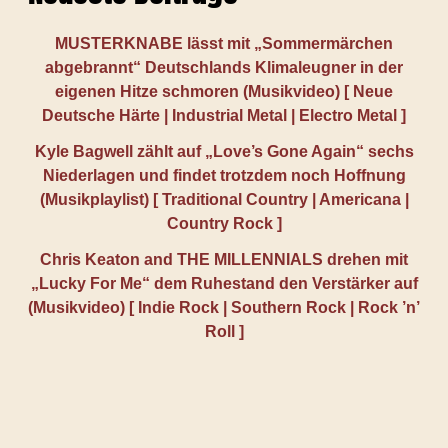
MUSTERKNABE lässt mit „Sommermärchen
abgebrannt“ Deutschlands Klimaleugner in der
eigenen Hitze schmoren (Musikvideo) [ Neue
Deutsche Härte | Industrial Metal | Electro Metal ]
Kyle Bagwell zählt auf „Love’s Gone Again“ sechs
Niederlagen und findet trotzdem noch Hoffnung
(Musikplaylist) [ Traditional Country | Americana |
Country Rock ]
Chris Keaton and THE MILLENNIALS drehen mit
„Lucky For Me“ dem Ruhestand den Verstärker auf
(Musikvideo) [ Indie Rock | Southern Rock | Rock ’n’
Roll ]