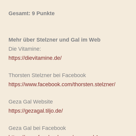
Gesamt: 9 Punkte
Mehr über Stelzner und Gal im Web
Die Vitamine:
https://dievitamine.de/
Thorsten Stelzner bei Facebook
https://www.facebook.com/thorsten.stelzner/
Geza Gal Website
https://gezagal.tiljo.de/
Geza Gal bei Facebook