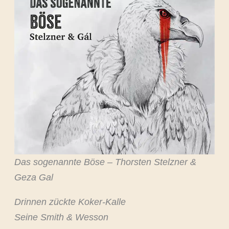
Das sogenannte Böse – Thorsten Stelzner &
Geza Gal
Drinnen zückte Koker-Kalle
Seine Smith & Wesson