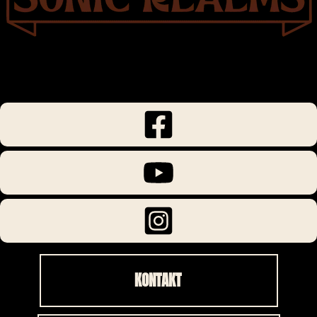
KONTAKT