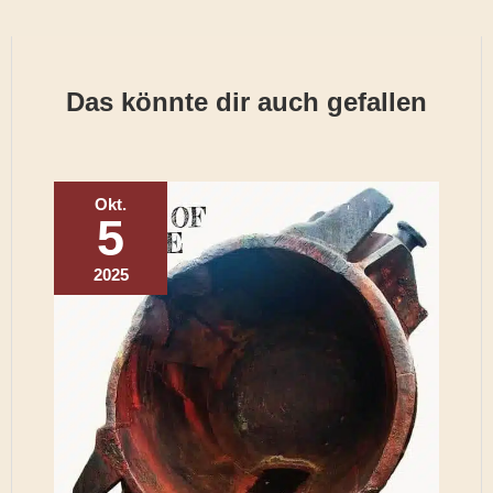
Das könnte dir auch gefallen
Okt.
5
2025