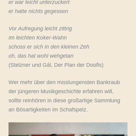
er war leicht unterzuckert
er hatte nichts gegessen
Vor Aufregung leicht zittrig
Im leichten Koker-Wahn
schoss er sich in den kleinen Zeh
oh, das hat wohl wehgetan
(Stelzner und Gál, Der Plan der Doofis)
Wer mehr über den misslungensten Bankraub
der jüngeren Musikgeschichte erfahren will,
sollte reinhören in diese großartige Sammlung
an Bösartigkeiten im Schafspelz.