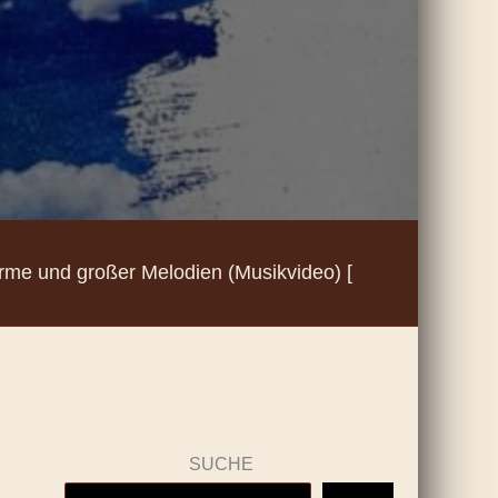
me und großer Melodien (Musikvideo) [
SUCHE