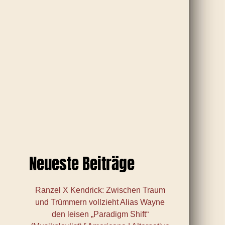
Neueste Beiträge
Ranzel X Kendrick: Zwischen Traum
und Trümmern vollzieht Alias Wayne
den leisen „Paradigm Shift“