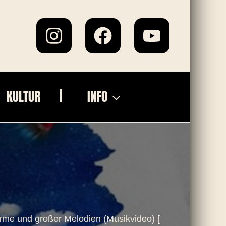
KULTUR
INFO
me und großer Melodien (Musikvideo) [