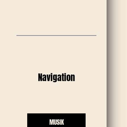
Navigation
MUSIK