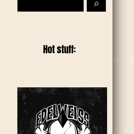
Hot stuff: