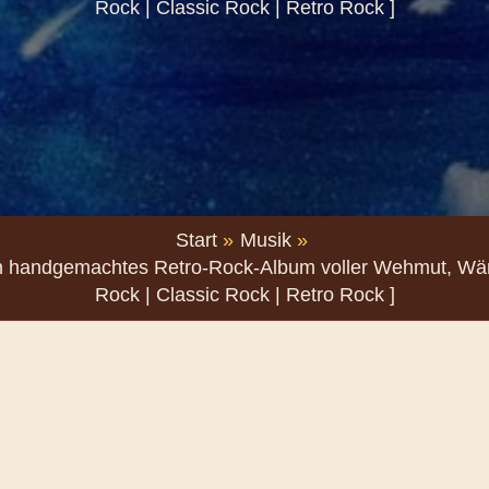
Rock | Classic Rock | Retro Rock ]
Start
Musik
n handgemachtes Retro-Rock-Album voller Wehmut, Wär
Rock | Classic Rock | Retro Rock ]