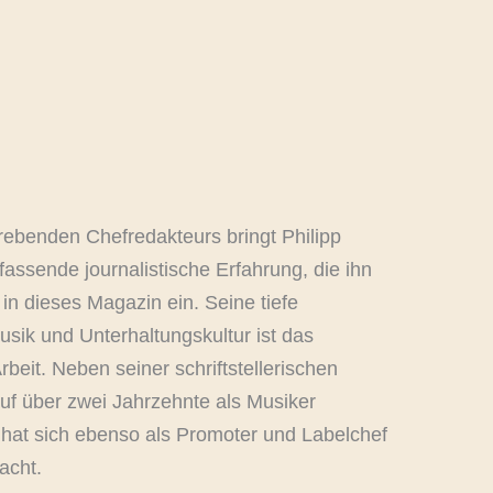
trebenden Chefredakteurs bringt Philipp
fassende journalistische Erfahrung, die ihn
 in dieses Magazin ein. Seine tiefe
usik und Unterhaltungskultur ist das
rbeit. Neben seiner schriftstellerischen
auf über zwei Jahrzehnte als Musiker
 hat sich ebenso als Promoter und Labelchef
acht.