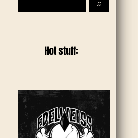
Hot stuff: