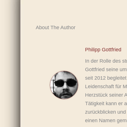
About The Author
Philipp Gottfried
In der Rolle des s
Gottfried seine um
seit 2012 begleitet
Leidenschaft für M
Herzstück seiner A
Tätigkeit kann er 
zurückblicken und
einen Namen gem