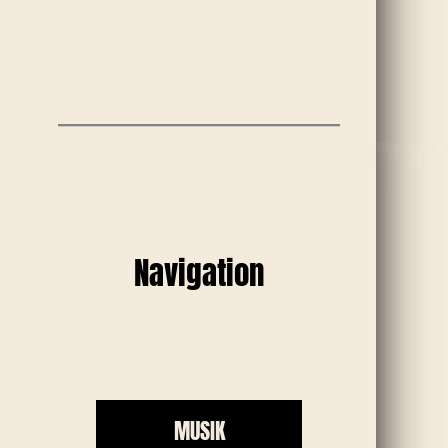
Navigation
MUSIK