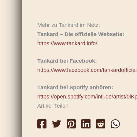
Mehr zu Tankard im Netz:
Tankard – Die offizielle Webseite:
https://www.tankard.info/
Tankard bei Facebook:
https://www.facebook.com/tankardofficial
Tankard bei Spotify anhören:
https://open.spotify.com/intl-de/artist
Artikel Teilen