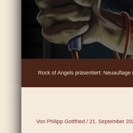
Rock of Angels präsentiert: Neuauflage in
Von
Philipp Gottfried
/
21. September 20