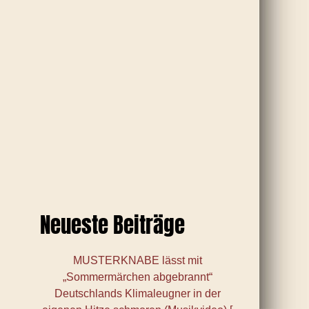
Neueste Beiträge
MUSTERKNABE lässt mit
„Sommermärchen abgebrannt“
Deutschlands Klimaleugner in der