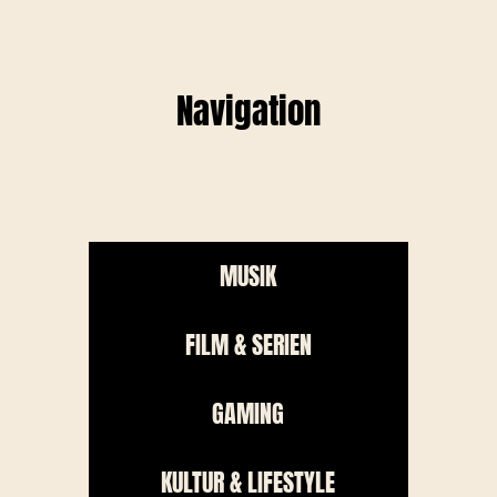
Navigation
MUSIK
FILM & SERIEN
GAMING
KULTUR & LIFESTYLE