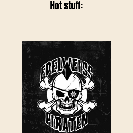
Hot stuff: