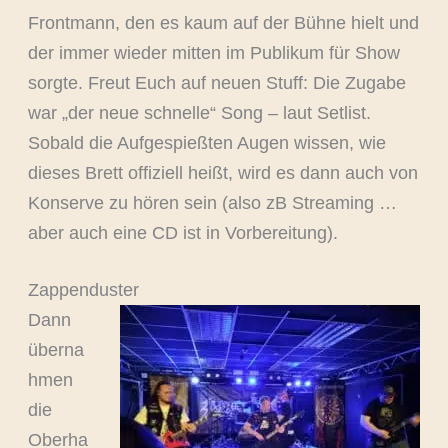
Frontmann, den es kaum auf der Bühne hielt und
der immer wieder mitten im Publikum für Show
sorgte. Freut Euch auf neuen Stuff: Die Zugabe
war „der neue schnelle“ Song – laut Setlist.
Sobald die Aufgespießten Augen wissen, wie
dieses Brett offiziell heißt, wird es dann auch von
Konserve zu hören sein (also zB Streaming …
aber auch eine CD ist in Vorbereitung).
Zappenduster
Dann
überna
hmen
die
Oberha