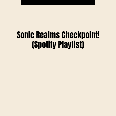
Sonic Realms Checkpoint!
(Spotify Playlist)