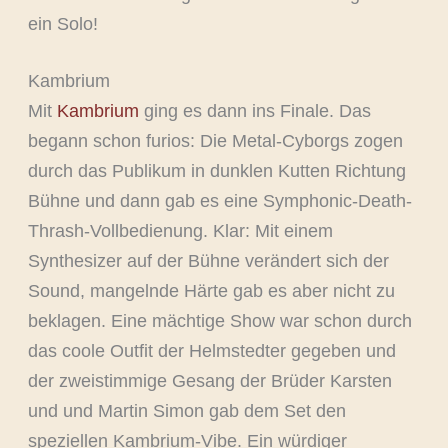
ein Solo!
Kambrium
Mit
Kambrium
ging es dann ins Finale. Das
begann schon furios: Die Metal-Cyborgs zogen
durch das Publikum in dunklen Kutten Richtung
Bühne und dann gab es eine Symphonic-Death-
Thrash-Vollbedienung. Klar: Mit einem
Synthesizer auf der Bühne verändert sich der
Sound, mangelnde Härte gab es aber nicht zu
beklagen. Eine mächtige Show war schon durch
das coole Outfit der Helmstedter gegeben und
der zweistimmige Gesang der Brüder Karsten
und und Martin Simon gab dem Set den
speziellen Kambrium-Vibe. Ein würdiger