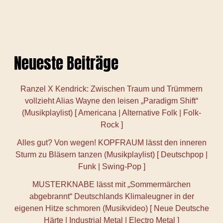
Neueste Beiträge
Ranzel X Kendrick: Zwischen Traum und Trümmern
vollzieht Alias Wayne den leisen „Paradigm Shift“
(Musikplaylist) [ Americana | Alternative Folk | Folk-
Rock ]
Alles gut? Von wegen! KOPFRAUM lässt den inneren
Sturm zu Bläsern tanzen (Musikplaylist) [ Deutschpop |
Funk | Swing-Pop ]
MUSTERKNABE lässt mit „Sommermärchen
abgebrannt“ Deutschlands Klimaleugner in der
eigenen Hitze schmoren (Musikvideo) [ Neue Deutsche
Härte | Industrial Metal | Electro Metal ]