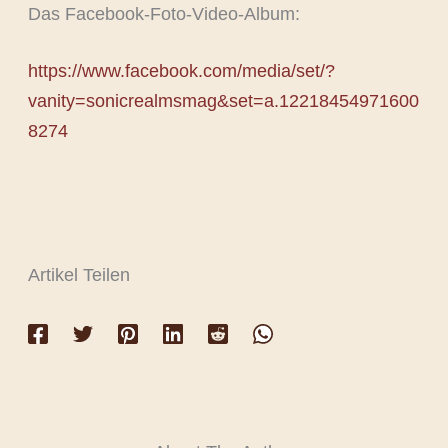
Das Facebook-Foto-Video-Album:
https://www.facebook.com/media/set/?
vanity=sonicrealmsmag&set=a.12218454971600
8274
Artikel Teilen