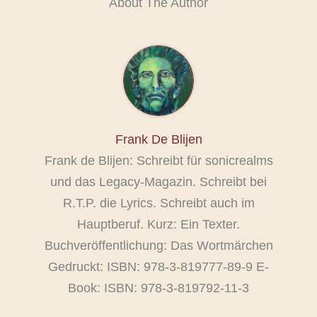
About The Author
Frank De Blijen
Frank de Blijen: Schreibt für sonicrealms
und das Legacy-Magazin. Schreibt bei
R.T.P. die Lyrics. Schreibt auch im
Hauptberuf. Kurz: Ein Texter.
Buchveröffentlichung: Das Wortmärchen
Gedruckt: ISBN: 978-3-819777-89-9 E-
Book: ISBN: 978-3-819792-11-3