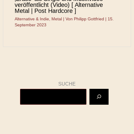
veröffentlicht (Video) [ Alternative
Metal | Post Hardcore ]
Alternative & Indie
,
Metal
| Von
Philipp Gottfried
|
15.
September 2023
SUCHE