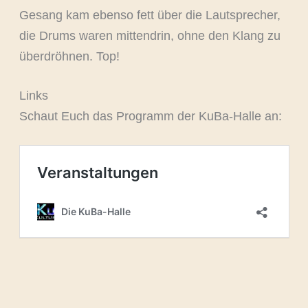
Gesang kam ebenso fett über die Lautsprecher,
die Drums waren mittendrin, ohne den Klang zu
überdröhnen. Top!
Links
Schaut Euch das Programm der KuBa-Halle an: