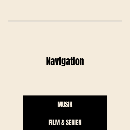
Navigation
MUSIK
FILM & SERIEN