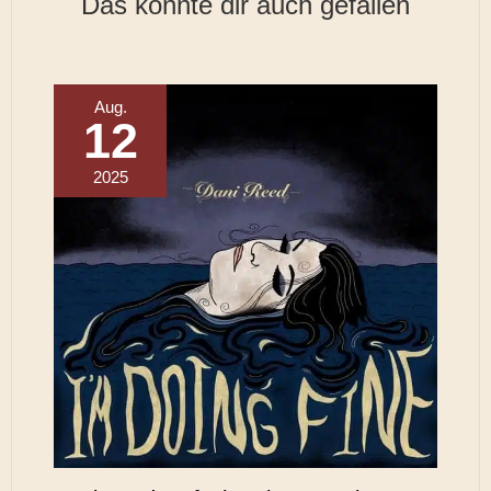
Das könnte dir auch gefallen
Aug.
12
2025