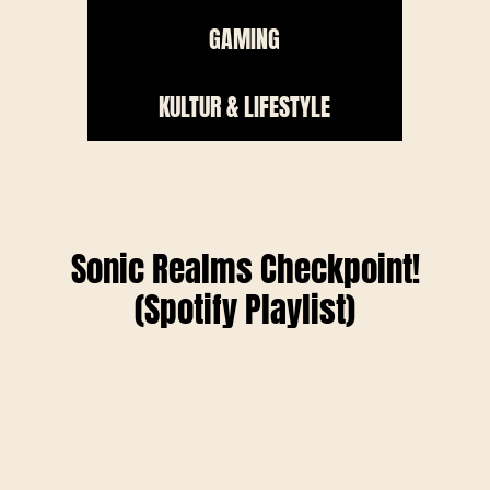
GAMING
KULTUR & LIFESTYLE
Sonic Realms Checkpoint!
(Spotify Playlist)