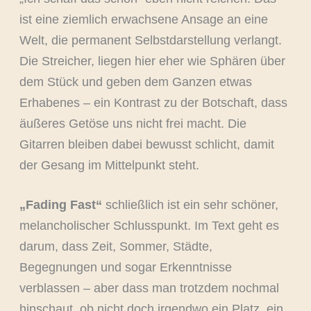
ist eine ziemlich erwachsene Ansage an eine
Welt, die permanent Selbstdarstellung verlangt.
Die Streicher, liegen hier eher wie Sphären über
dem Stück und geben dem Ganzen etwas
Erhabenes – ein Kontrast zu der Botschaft, dass
äußeres Getöse uns nicht frei macht. Die
Gitarren bleiben dabei bewusst schlicht, damit
der Gesang im Mittelpunkt steht.
„Fading Fast“
schließlich ist ein sehr schöner,
melancholischer Schlusspunkt. Im Text geht es
darum, dass Zeit, Sommer, Städte,
Begegnungen und sogar Erkenntnisse
verblassen – aber dass man trotzdem nochmal
hinschaut, ob nicht doch irgendwo ein Platz, ein