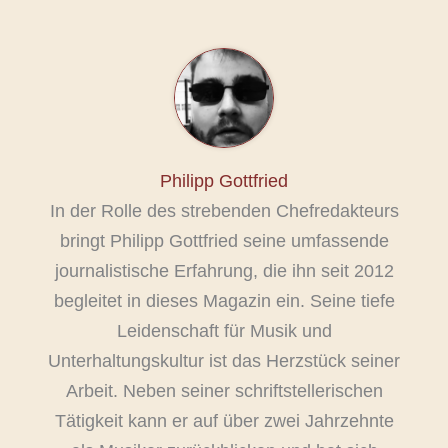
Philipp Gottfried
In der Rolle des strebenden Chefredakteurs
bringt Philipp Gottfried seine umfassende
journalistische Erfahrung, die ihn seit 2012
begleitet in dieses Magazin ein. Seine tiefe
Leidenschaft für Musik und
Unterhaltungskultur ist das Herzstück seiner
Arbeit. Neben seiner schriftstellerischen
Tätigkeit kann er auf über zwei Jahrzehnte