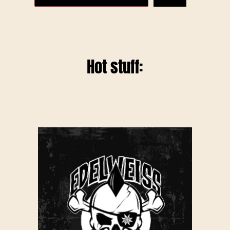
Hot stuff: