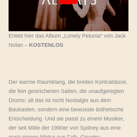
Erlebt hier das Album „Lonely Petunia“ von Jack
Nolan –
KOSTENLOS
Der warme Raumklang, die breiten Kontrabässe,
die fein gestrichenen Saiten, die unaufgeregten
Drums: all das ist nicht Nostalgie aus dem
Baukasten, sondern eine bewusste ästhetische
Entscheidung. Und sie passt zu einem Musiker,
der seit Mitte der 1990er von Sydney aus eine