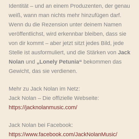
Identität – und an einem Produzenten, der genau
weiß, wann man nichts mehr hinzufügen darf.
Wenn du die Rezension unter deinem Namen
veröffentlichst, wird erkennbar bleiben, dass sie
von dir kommt – aber jetzt sitzt jedes Bild, jede
Stelle ist ausformuliert, und die Stärken von
Jack
Nolan
und
„Lonely Petunia“
bekommen das
Gewicht, das sie verdienen.
Mehr zu Jack Nolan im Netz:
Jack Nolan – Die offizielle Webseite:
https://jacknolanmusic.com/
Jack Nolan bei Facebook:
https://www.facebook.com/JackNolanMusic/