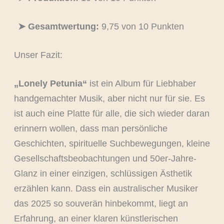
➤ Gesamtwertung:
9,75 von 10 Punkten
Unser Fazit:
„Lonely Petunia“
ist ein Album für Liebhaber
handgemachter Musik, aber nicht nur für sie. Es
ist auch eine Platte für alle, die sich wieder daran
erinnern wollen, dass man persönliche
Geschichten, spirituelle Suchbewegungen, kleine
Gesellschaftsbeobachtungen und 50er-Jahre-
Glanz in einer einzigen, schlüssigen Ästhetik
erzählen kann. Dass ein australischer Musiker
das 2025 so souverän hinbekommt, liegt an
Erfahrung, an einer klaren künstlerischen