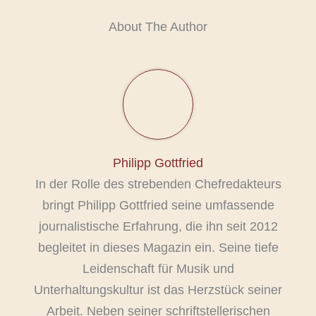
About The Author
Philipp Gottfried
In der Rolle des strebenden Chefredakteurs
bringt Philipp Gottfried seine umfassende
journalistische Erfahrung, die ihn seit 2012
begleitet in dieses Magazin ein. Seine tiefe
Leidenschaft für Musik und
Unterhaltungskultur ist das Herzstück seiner
Arbeit. Neben seiner schriftstellerischen