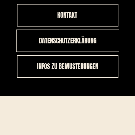
KONTAKT
DATENSCHUTZERKLÄRUNG
INFOS ZU BEMUSTERUNGEN