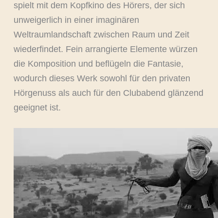
spielt mit dem Kopfkino des Hörers, der sich
unweigerlich in einer imaginären
Weltraumlandschaft zwischen Raum und Zeit
wiederfindet. Fein arrangierte Elemente würzen
die Komposition und beflügeln die Fantasie,
wodurch dieses Werk sowohl für den privaten
Hörgenuss als auch für den Clubabend glänzend
geeignet ist.