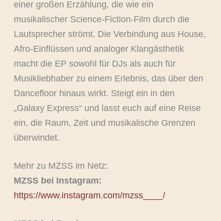
einer großen Erzählung, die wie ein
musikalischer Science-Fiction-Film durch die
Lautsprecher strömt. Die Verbindung aus House,
Afro-Einflüssen und analoger Klangästhetik
macht die EP sowohl für DJs als auch für
Musikliebhaber zu einem Erlebnis, das über den
Dancefloor hinaus wirkt. Steigt ein in den
„Galaxy Express“ und lasst euch auf eine Reise
ein, die Raum, Zeit und musikalische Grenzen
überwindet.
Mehr zu MZSS im Netz:
MZSS bei Instagram:
https://www.instagram.com/mzss____/