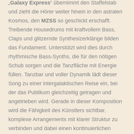
„
Galaxy Express
“ übernimmt den Staffelstab
und zieht die Hörer weiter hinein in den astralen
Kosmos, den
MZSS
so geschickt erschafft.
Treibende Housedrums mit kraftvollem Bass,
Claps und glitzernde Synthesizerklänge bilden
das Fundament. Unterstützt wird dies durch
rhythmische Bass-Synths, die für den nötigen
Schub sorgen und die Tanzfläche mit Energie
füllen. Tanzbar und voller Dynamik lädt dieser
Song zu einer intergalaktischen Reise ein, bei
der das Publikum gleichzeitig getragen und
angetrieben wird. Gerade in dieser Komposition
wird die Fähigkeit des Künstlers sichtbar,
komplexe Arrangements mit klarer Struktur zu
verbinden und dabei einen kontinuierlichen