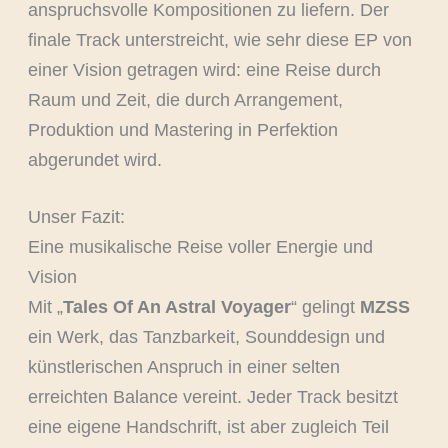
anspruchsvolle Kompositionen zu liefern. Der
finale Track unterstreicht, wie sehr diese EP von
einer Vision getragen wird: eine Reise durch
Raum und Zeit, die durch Arrangement,
Produktion und Mastering in Perfektion
abgerundet wird.
Unser Fazit:
Eine musikalische Reise voller Energie und
Vision
Mit „
Tales Of An Astral Voyager
“ gelingt
MZSS
ein Werk, das Tanzbarkeit, Sounddesign und
künstlerischen Anspruch in einer selten
erreichten Balance vereint. Jeder Track besitzt
eine eigene Handschrift, ist aber zugleich Teil