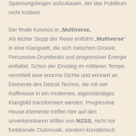
Spannungsbogen aufzubauen, der das Publikum
nicht loslässt.
Der finale Kosmos in „
Multiverse
„
Als letzter Stopp der Reise entführt „
Multiverse
“
in eine Klangwelt, die sich zwischen Groove,
Percussion-Drumbeats und progressiver Energie
entfaltet. Schon der Einstieg im mittleren Tempo
vermittelt eine enorme Dichte und erinnert an
Elemente des Detroit Techno, die mit viel
Raffinesse in ein modernes, eigenständiges
Klangbild transformiert werden. Progressive
House-Elemente treffen hier auf den
unverkennbaren Willen von
MZSS
, nicht nur
funktionale Clubmusik, sondern künstlerisch