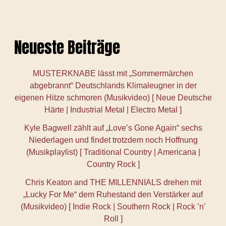
Neueste Beiträge
MUSTERKNABE lässt mit „Sommermärchen
abgebrannt“ Deutschlands Klimaleugner in der
eigenen Hitze schmoren (Musikvideo) [ Neue Deutsche
Härte | Industrial Metal | Electro Metal ]
Kyle Bagwell zählt auf „Love’s Gone Again“ sechs
Niederlagen und findet trotzdem noch Hoffnung
(Musikplaylist) [ Traditional Country | Americana |
Country Rock ]
Chris Keaton and THE MILLENNIALS drehen mit
„Lucky For Me“ dem Ruhestand den Verstärker auf
(Musikvideo) [ Indie Rock | Southern Rock | Rock ’n’
Roll ]