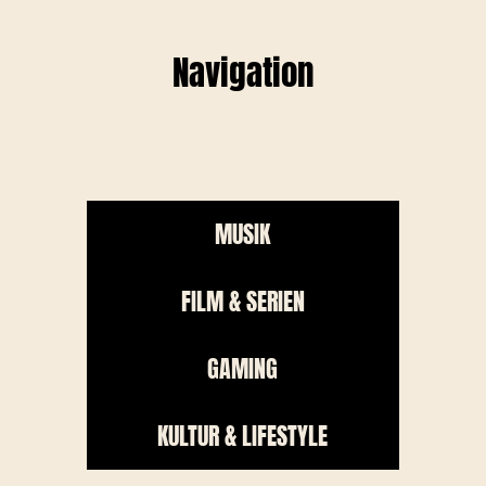
Navigation
MUSIK
FILM & SERIEN
GAMING
KULTUR & LIFESTYLE