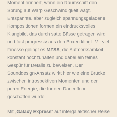
Moment erinnert, wenn ein Raumschiff den
Sprung auf Warp-Geschwindigkeit wagt.
Entspannte, aber zugleich spannungsgeladene
Kompositionen formen ein eindrucksvolles
Klangbild, das durch satte Bässe getragen wird
und fast progressiv aus den Boxen klingt. Mit viel
Finesse gelingt es
MZSS
, die Aufmerksamkeit
konstant hochzuhalten und dabei ein feines
Gespür für Details zu beweisen. Der
Sounddesign-Ansatz wirkt hier wie eine Brücke
zwischen introspektiven Momenten und der
puren Energie, die für den Dancefloor
geschaffen wurde.
Mit „
Galaxy Express
“ auf intergalaktischer Reise