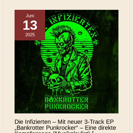
Juni
13
2025
Die Infizierten – Mit neuer 3-Track EP
„Bankrotter Punkrocker“ – Eine direkte