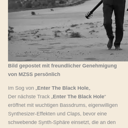
Bild gepostet mit freundlicher Genehmigung
von MZSS persönlich
Im Sog von „
Enter The Black Hole
„
Der nächste Track „
Enter The Black Hole
“
eröffnet mit wuchtigen Bassdrums, eigenwilligen
Synthesizer-Effekten und Claps, bevor eine
schwebende Synth-Sphäre einsetzt, die an den