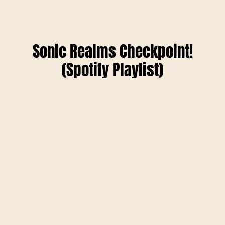
Sonic Realms Checkpoint!
(Spotify Playlist)