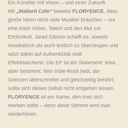
Ein Künstler mit Vision – und einer Zukunft
Mit
„Mallard Cafe“
beweist
FLORYENCE
, dass
große Ideen nicht viele Musiker brauchen – nur
eine klare Vision, Talent und den Mut zur
Ehrlichkeit. Jared Gibson schafft es, sowohl
musikalisch als auch textlich zu überzeugen und
setzt dabei auf Authentizität statt
Effekthascherei. Die EP ist ein Statement: leise,
aber bestimmt. Wer Indie-Rock liebt, der
Grenzen überschreitet und gleichzeitig berührt,
sollte sich dieses Debüt nicht entgehen lassen.
FLORYENCE
ist ein Name, den man sich
merken sollte – denn diese Stimme wird man
wiederhören.