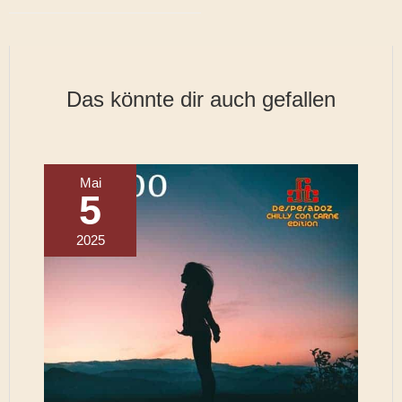
Das könnte dir auch gefallen
Mai
5
2025