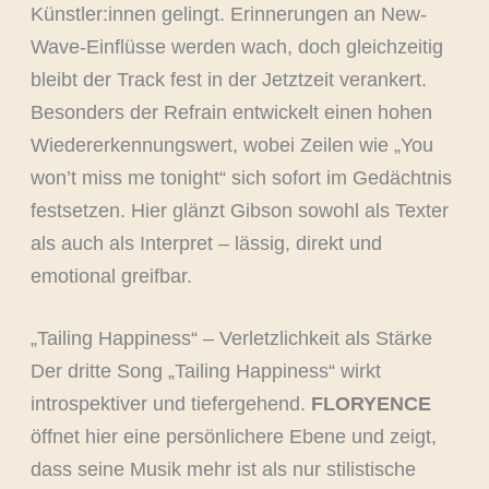
Künstler:innen gelingt. Erinnerungen an New-
Wave-Einflüsse werden wach, doch gleichzeitig
bleibt der Track fest in der Jetztzeit verankert.
Besonders der Refrain entwickelt einen hohen
Wiedererkennungswert, wobei Zeilen wie „You
won’t miss me tonight“ sich sofort im Gedächtnis
festsetzen. Hier glänzt Gibson sowohl als Texter
als auch als Interpret – lässig, direkt und
emotional greifbar.
„Tailing Happiness“ – Verletzlichkeit als Stärke
Der dritte Song „Tailing Happiness“ wirkt
introspektiver und tiefergehend.
FLORYENCE
öffnet hier eine persönlichere Ebene und zeigt,
dass seine Musik mehr ist als nur stilistische