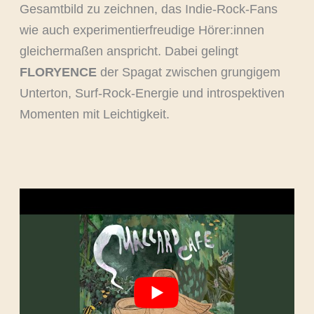
Gesamtbild zu zeichnen, das Indie-Rock-Fans
wie auch experimentierfreudige Hörer:innen
gleichermaßen anspricht. Dabei gelingt
FLORYENCE
der Spagat zwischen grungigem
Unterton, Surf-Rock-Energie und introspektiven
Momenten mit Leichtigkeit.