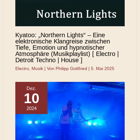
Kyatoo: „Northern Lights“ – Eine
elektronische Klangreise zwischen
Tiefe, Emotion und hypnotischer
Atmosphäre (Musikplaylist) [ Electro |
Detroit Techno | House ]
Electro
,
Musik
| Von
Philipp Gottfried
|
5. Mai 2025
Dez.
10
2024