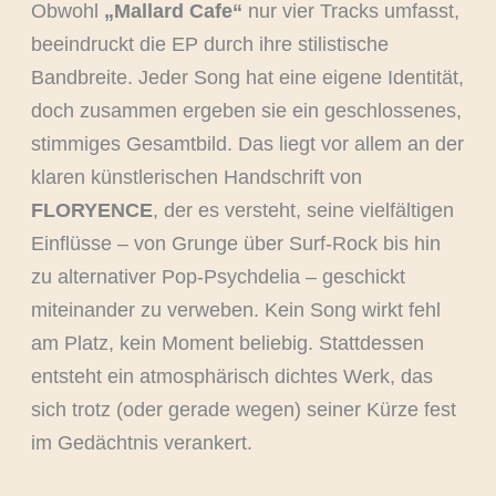
Obwohl
„Mallard Cafe“
nur vier Tracks umfasst,
beeindruckt die EP durch ihre stilistische
Bandbreite. Jeder Song hat eine eigene Identität,
doch zusammen ergeben sie ein geschlossenes,
stimmiges Gesamtbild. Das liegt vor allem an der
klaren künstlerischen Handschrift von
FLORYENCE
, der es versteht, seine vielfältigen
Einflüsse – von Grunge über Surf-Rock bis hin
zu alternativer Pop-Psychdelia – geschickt
miteinander zu verweben. Kein Song wirkt fehl
am Platz, kein Moment beliebig. Stattdessen
entsteht ein atmosphärisch dichtes Werk, das
sich trotz (oder gerade wegen) seiner Kürze fest
im Gedächtnis verankert.