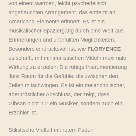
von einem warmen, leicht psychedelisch
angehauchten Arrangement, das entfernt an
Americana-Elemente erinnert. Es ist ein
musikalischer Spaziergang durch eine Welt aus
Erinnerungen und unerfüllten Möglichkeiten.
Besonders eindrucksvoll ist, wie
FLORYENCE
es schafft, mit minimalistischen Mitteln maximale
Wirkung zu erzielen: Die ruhige Instrumentierung
lässt Raum für die Gefühle, die zwischen den
Zeilen mitschwingen. Es ist ein melancholischer,
aber tröstlicher Abschluss, der zeigt, dass
Gibson nicht nur ein Musiker, sondern auch ein
Erzähler ist.
Stilistische Vielfalt mit rotem Faden