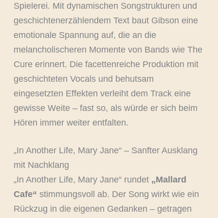
Spielerei. Mit dynamischen Songstrukturen und
geschichtenerzählendem Text baut Gibson eine
emotionale Spannung auf, die an die
melancholischeren Momente von Bands wie The
Cure erinnert. Die facettenreiche Produktion mit
geschichteten Vocals und behutsam
eingesetzten Effekten verleiht dem Track eine
gewisse Weite – fast so, als würde er sich beim
Hören immer weiter entfalten.
„In Another Life, Mary Jane“ – Sanfter Ausklang
mit Nachklang
„In Another Life, Mary Jane“ rundet
„Mallard
Cafe“
stimmungsvoll ab. Der Song wirkt wie ein
Rückzug in die eigenen Gedanken – getragen