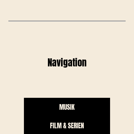
Navigation
MUSIK
FILM & SERIEN