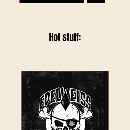
Hot stuff: