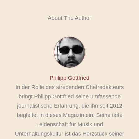
About The Author
Philipp Gottfried
In der Rolle des strebenden Chefredakteurs
bringt Philipp Gottfried seine umfassende
journalistische Erfahrung, die ihn seit 2012
begleitet in dieses Magazin ein. Seine tiefe
Leidenschaft für Musik und
Unterhaltungskultur ist das Herzstück seiner