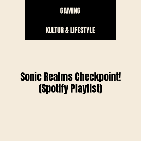
GAMING
KULTUR & LIFESTYLE
Sonic Realms Checkpoint!
(Spotify Playlist)