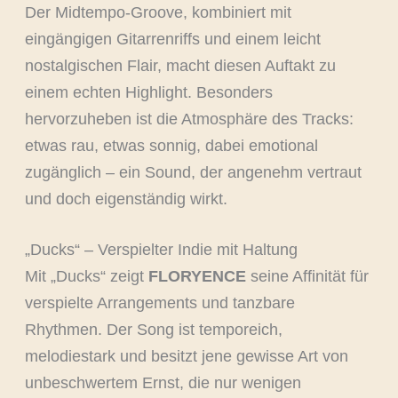
Der Midtempo-Groove, kombiniert mit
eingängigen Gitarrenriffs und einem leicht
nostalgischen Flair, macht diesen Auftakt zu
einem echten Highlight. Besonders
hervorzuheben ist die Atmosphäre des Tracks:
etwas rau, etwas sonnig, dabei emotional
zugänglich – ein Sound, der angenehm vertraut
und doch eigenständig wirkt.
„Ducks“ – Verspielter Indie mit Haltung
Mit „Ducks“ zeigt
FLORYENCE
seine Affinität für
verspielte Arrangements und tanzbare
Rhythmen. Der Song ist temporeich,
melodiestark und besitzt jene gewisse Art von
unbeschwertem Ernst, die nur wenigen