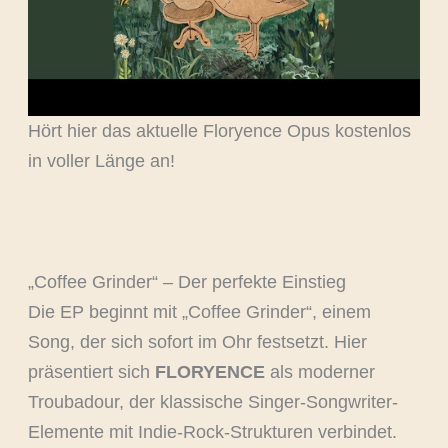
Hört hier das aktuelle Floryence Opus kostenlos
in voller Länge an!
„Coffee Grinder“ – Der perfekte Einstieg
Die EP beginnt mit „Coffee Grinder“, einem
Song, der sich sofort im Ohr festsetzt. Hier
präsentiert sich
FLORYENCE
als moderner
Troubadour, der klassische Singer-Songwriter-
Elemente mit Indie-Rock-Strukturen verbindet.