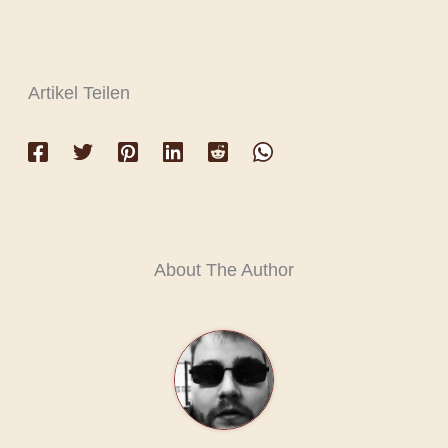
Artikel Teilen
About The Author