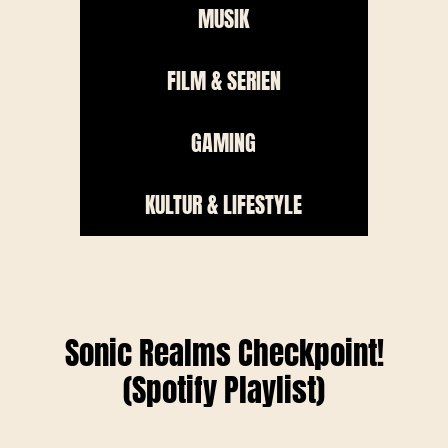
MUSIK
FILM & SERIEN
GAMING
KULTUR & LIFESTYLE
Sonic Realms Checkpoint!
(Spotify Playlist)