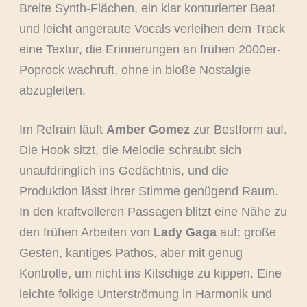
Breite Synth-Flächen, ein klar konturierter Beat
und leicht angeraute Vocals verleihen dem Track
eine Textur, die Erinnerungen an frühen 2000er-
Poprock wachruft, ohne in bloße Nostalgie
abzugleiten.
Im Refrain läuft
Amber Gomez
zur Bestform auf.
Die Hook sitzt, die Melodie schraubt sich
unaufdringlich ins Gedächtnis, und die
Produktion lässt ihrer Stimme genügend Raum.
In den kraftvolleren Passagen blitzt eine Nähe zu
den frühen Arbeiten von
Lady Gaga
auf: große
Gesten, kantiges Pathos, aber mit genug
Kontrolle, um nicht ins Kitschige zu kippen. Eine
leichte folkige Unterströmung in Harmonik und