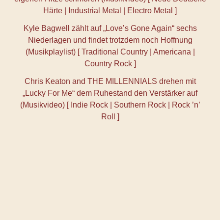
Härte | Industrial Metal | Electro Metal ]
Kyle Bagwell zählt auf „Love’s Gone Again“ sechs
Niederlagen und findet trotzdem noch Hoffnung
(Musikplaylist) [ Traditional Country | Americana |
Country Rock ]
Chris Keaton and THE MILLENNIALS drehen mit
„Lucky For Me“ dem Ruhestand den Verstärker auf
(Musikvideo) [ Indie Rock | Southern Rock | Rock ’n’
Roll ]