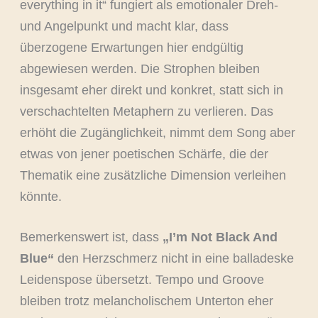
everything in it“ fungiert als emotionaler Dreh-
und Angelpunkt und macht klar, dass
überzogene Erwartungen hier endgültig
abgewiesen werden. Die Strophen bleiben
insgesamt eher direkt und konkret, statt sich in
verschachtelten Metaphern zu verlieren. Das
erhöht die Zugänglichkeit, nimmt dem Song aber
etwas von jener poetischen Schärfe, die der
Thematik eine zusätzliche Dimension verleihen
könnte.
Bemerkenswert ist, dass
„I’m Not Black And
Blue“
den Herzschmerz nicht in eine balladeske
Leidenspose übersetzt. Tempo und Groove
bleiben trotz melancholischem Unterton eher