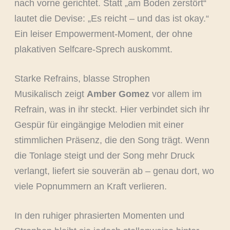
nach vorne gerichtet. Statt „am Boden zerstört“
lautet die Devise: „Es reicht – und das ist okay.“
Ein leiser Empowerment-Moment, der ohne
plakativen Selfcare-Sprech auskommt.
Starke Refrains, blasse Strophen
Musikalisch zeigt
Amber Gomez
vor allem im
Refrain, was in ihr steckt. Hier verbindet sich ihr
Gespür für eingängige Melodien mit einer
stimmlichen Präsenz, die den Song trägt. Wenn
die Tonlage steigt und der Song mehr Druck
verlangt, liefert sie souverän ab – genau dort, wo
viele Popnummern an Kraft verlieren.
In den ruhiger phrasierten Momenten und