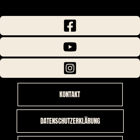
KONTAKT
DATENSCHUTZERKLÄRUNG