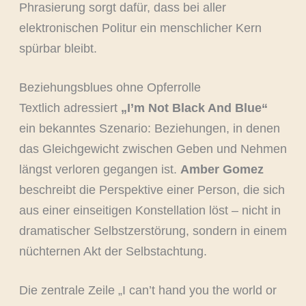
Phrasierung sorgt dafür, dass bei aller
elektronischen Politur ein menschlicher Kern
spürbar bleibt.
Beziehungsblues ohne Opferrolle
Textlich adressiert
„I’m Not Black And Blue“
ein bekanntes Szenario: Beziehungen, in denen
das Gleichgewicht zwischen Geben und Nehmen
längst verloren gegangen ist.
Amber Gomez
beschreibt die Perspektive einer Person, die sich
aus einer einseitigen Konstellation löst – nicht in
dramatischer Selbstzerstörung, sondern in einem
nüchternen Akt der Selbstachtung.
Die zentrale Zeile „I can’t hand you the world or