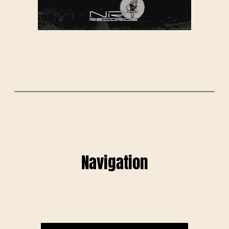
Navigation