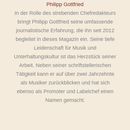
Philipp Gottfried
In der Rolle des strebenden Chefredakteurs
bringt Philipp Gottfried seine umfassende
journalistische Erfahrung, die ihn seit 2012
begleitet in dieses Magazin ein. Seine tiefe
Leidenschaft für Musik und
Unterhaltungskultur ist das Herzstück seiner
Arbeit. Neben seiner schriftstellerischen
Tätigkeit kann er auf über zwei Jahrzehnte
als Musiker zurückblicken und hat sich
ebenso als Promoter und Labelchef einen
Namen gemacht.