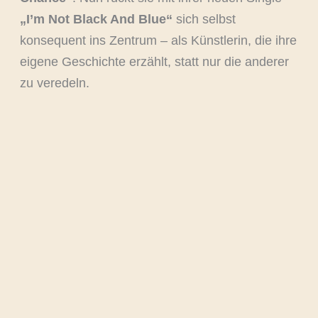
„I’m Not Black And Blue“
sich selbst
konsequent ins Zentrum – als Künstlerin, die ihre
eigene Geschichte erzählt, statt nur die anderer
zu veredeln.