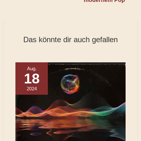
Das könnte dir auch gefallen
Aug.
18
2024