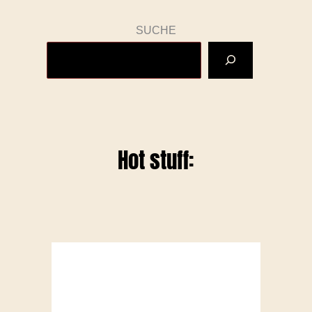
SUCHE
Hot stuff: