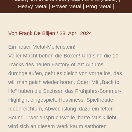
Heavy Metal | Power Metal | Prog Metal ]
Von
Frank De Blijen
/
28. April 2024
Ein neuer Metal-Meilenstein!
Voller Macht beben die Boxen! Und sind die 10
Tracks des neuen Factory-of-Art-Albums
durchgelaufen, geht es gleich von vorne los, das
will man geich wieder hören. Oder: Mit „Back to
life“ haben die Sachsen das Frühjahrs-Sommer-
Highlight eingespielt. Heaviness, Spielfreude,
Ideenreichtum, Abwechslung, dazu ein fetter
Sound – wer anspruchsvolle, harte Musik liebt,
wird sich an diesem Werk kaum satthören