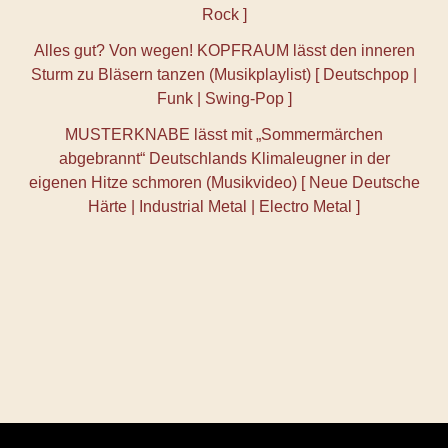
Rock ]
Alles gut? Von wegen! KOPFRAUM lässt den inneren
Sturm zu Bläsern tanzen (Musikplaylist) [ Deutschpop |
Funk | Swing-Pop ]
MUSTERKNABE lässt mit „Sommermärchen
abgebrannt“ Deutschlands Klimaleugner in der
eigenen Hitze schmoren (Musikvideo) [ Neue Deutsche
Härte | Industrial Metal | Electro Metal ]