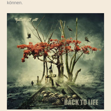
können.