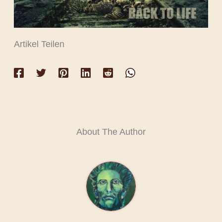
Artikel Teilen
About The Author