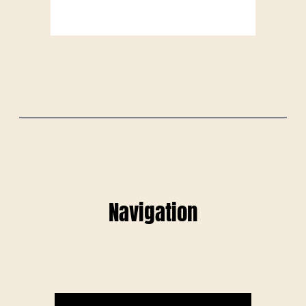
Navigation