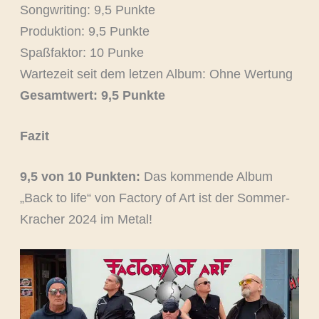
Songwriting: 9,5 Punkte
Produktion: 9,5 Punkte
Spaßfaktor: 10 Punke
Wartezeit seit dem letzen Album: Ohne Wertung
Gesamtwert: 9,5 Punkte
Fazit
9,5 von 10 Punkten:
Das kommende Album
„Back to life“ von Factory of Art ist der Sommer-
Kracher 2024 im Metal!