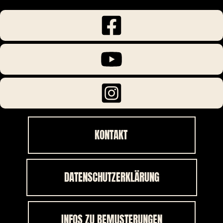
KONTAKT
DATENSCHUTZERKLÄRUNG
INFOS ZU BEMUSTERUNGEN