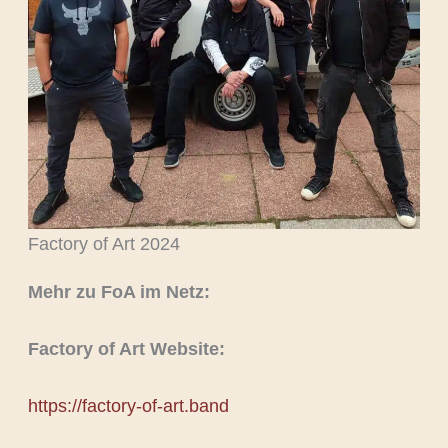
Factory of Art 2024
Mehr zu FoA im Netz:
Factory of Art Website:
https://factory-of-art.band