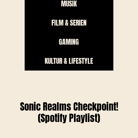
MUSIK
FILM & SERIEN
GAMING
KULTUR & LIFESTYLE
Sonic Realms Checkpoint!
(Spotify Playlist)