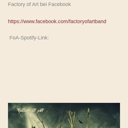
Factory of Art bei Facebook
https://www.facebook.com/factoryofartband
FoA-Spotify-Link: