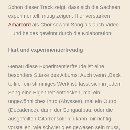
Schon dieser Track zeigt, dass sich die Sachsen
experimentell, mutig zeigen: Hier verstärken
Amarcord
als Chor sowohl Song als auch Video
– und beides gewinnt durch die Kolaboration!
Hart und experimentierfreudig
Genau diese Experimentierfreude ist eine
besonders Stärke des Albums: Auch wenn „Back
to life“ ein stimmiges Werk ist, lässt sich in jedem
Song eine Eigenheit entdecken, mal ein
ungewöhnliches Intro (Abysses), mal ein Outro
(Decadence), dann der Songaufbau, oder die
ausgefeilten Gitarrensoli! Ich kann mir richtig
vorstellen, wie schwierig es gewesen sein muss,