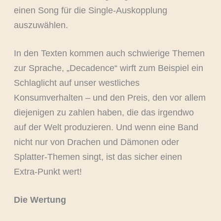
einen Song für die Single-Auskopplung
auszuwählen.
In den Texten kommen auch schwierige Themen
zur Sprache, „Decadence“ wirft zum Beispiel ein
Schlaglicht auf unser westliches
Konsumverhalten – und den Preis, den vor allem
diejenigen zu zahlen haben, die das irgendwo
auf der Welt produzieren. Und wenn eine Band
nicht nur von Drachen und Dämonen oder
Splatter-Themen singt, ist das sicher einen
Extra-Punkt wert!
Die Wertung