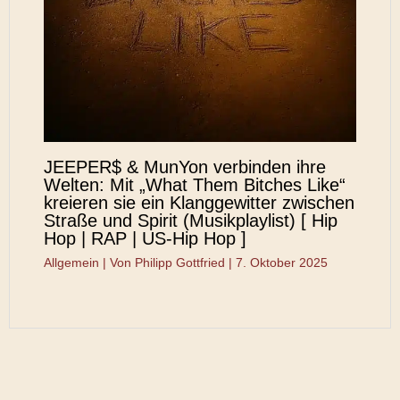
JEEPER$ & MunYon verbinden ihre
Welten: Mit „What Them Bitches Like“
kreieren sie ein Klanggewitter zwischen
Straße und Spirit (Musikplaylist) [ Hip
Hop | RAP | US-Hip Hop ]
Allgemein
| Von
Philipp Gottfried
|
7. Oktober 2025