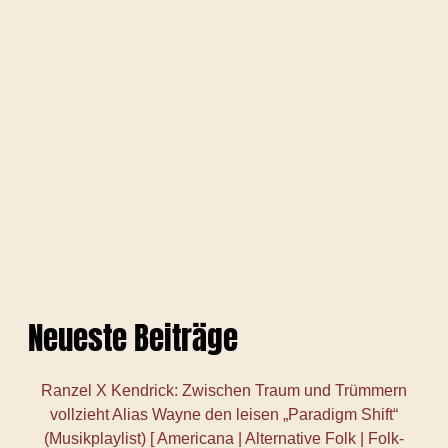
Neueste Beiträge
Ranzel X Kendrick: Zwischen Traum und Trümmern
vollzieht Alias Wayne den leisen „Paradigm Shift“
(Musikplaylist) [ Americana | Alternative Folk | Folk-