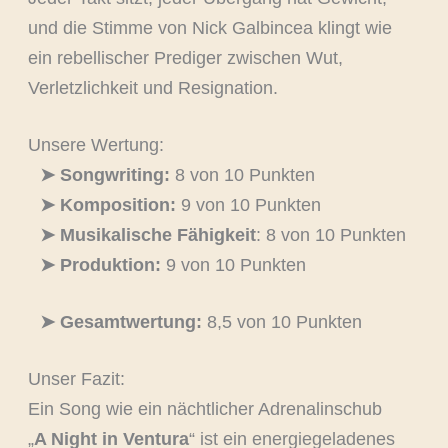
und die Stimme von Nick Galbincea klingt wie
ein rebellischer Prediger zwischen Wut,
Verletzlichkeit und Resignation.
Unsere Wertung:
➤ Songwriting:
8 von 10 Punkten
➤ Komposition:
9 von 10 Punkten
➤ Musikalische Fähigkeit
: 8 von 10 Punkten
➤ Produktion:
9 von 10 Punkten
➤ Gesamtwertung:
8,5 von 10 Punkten
Unser Fazit:
Ein Song wie ein nächtlicher Adrenalinschub
„
A Night in Ventura
“ ist ein energiegeladenes