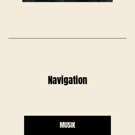
Navigation
MUSIK