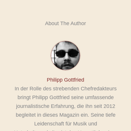
About The Author
Philipp Gottfried
In der Rolle des strebenden Chefredakteurs
bringt Philipp Gottfried seine umfassende
journalistische Erfahrung, die ihn seit 2012
begleitet in dieses Magazin ein. Seine tiefe
Leidenschaft für Musik und