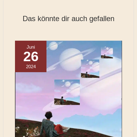
Das könnte dir auch gefallen
Juni
26
2024