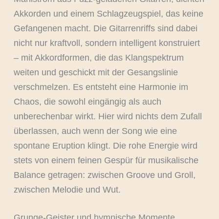
Akkorden und einem Schlagzeugspiel, das keine
Gefangenen macht. Die Gitarrenriffs sind dabei
nicht nur kraftvoll, sondern intelligent konstruiert
– mit Akkordformen, die das Klangspektrum
weiten und geschickt mit der Gesangslinie
verschmelzen. Es entsteht eine Harmonie im
Chaos, die sowohl eingängig als auch
unberechenbar wirkt. Hier wird nichts dem Zufall
überlassen, auch wenn der Song wie eine
spontane Eruption klingt. Die rohe Energie wird
stets von einem feinen Gespür für musikalische
Balance getragen: zwischen Groove und Groll,
zwischen Melodie und Wut.
Grunge-Geister und hymnische Momente