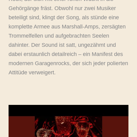
Gehörgänge fräst. Obwohl nur zwei Musiker
beteiligt sind, klingt der Song, als stünde eine
komplette Armee aus Marshall-Amps, zersägten
Trommelfellen und aufgebrachten Seelen
dahinter. Der Sound ist satt, ungezähmt und
dabei erstaunlich detailreich – ein Manifest des
modernen Garagenrocks, der sich jeder polierten
Attitüde verweigert.