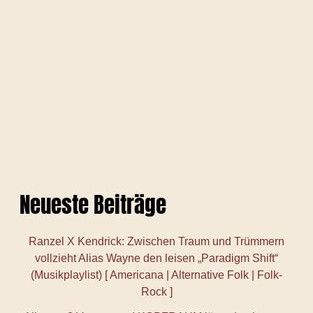
Neueste Beiträge
Ranzel X Kendrick: Zwischen Traum und Trümmern
vollzieht Alias Wayne den leisen „Paradigm Shift“
(Musikplaylist) [ Americana | Alternative Folk | Folk-
Rock ]