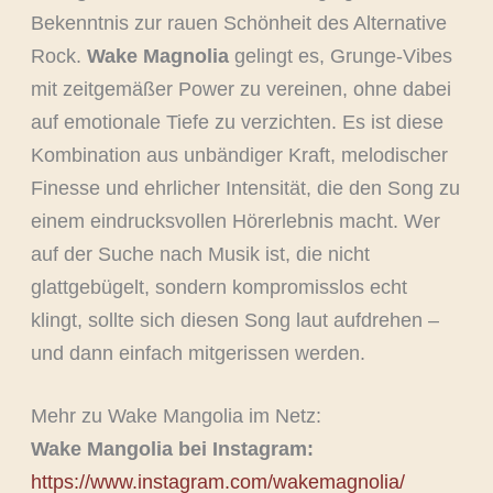
Bekenntnis zur rauen Schönheit des Alternative
Rock.
Wake Magnolia
gelingt es, Grunge-Vibes
mit zeitgemäßer Power zu vereinen, ohne dabei
auf emotionale Tiefe zu verzichten. Es ist diese
Kombination aus unbändiger Kraft, melodischer
Finesse und ehrlicher Intensität, die den Song zu
einem eindrucksvollen Hörerlebnis macht. Wer
auf der Suche nach Musik ist, die nicht
glattgebügelt, sondern kompromisslos echt
klingt, sollte sich diesen Song laut aufdrehen –
und dann einfach mitgerissen werden.
Mehr zu Wake Mangolia im Netz:
Wake Mangolia bei Instagram:
https://www.instagram.com/wakemagnolia/