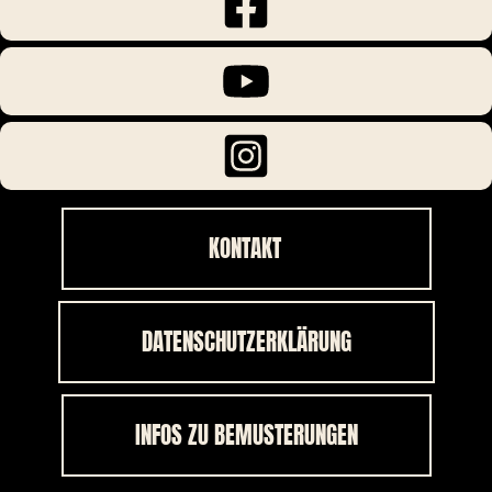
KONTAKT
DATENSCHUTZERKLÄRUNG
INFOS ZU BEMUSTERUNGEN