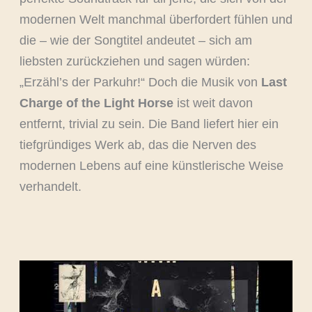
modernen Welt manchmal überfordert fühlen und
die – wie der Songtitel andeutet – sich am
liebsten zurückziehen und sagen würden:
„Erzähl’s der Parkuhr!“ Doch die Musik von
Last
Charge of the Light Horse
ist weit davon
entfernt, trivial zu sein. Die Band liefert hier ein
tiefgründiges Werk ab, das die Nerven des
modernen Lebens auf eine künstlerische Weise
verhandelt.