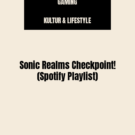
GAMING
KULTUR & LIFESTYLE
Sonic Realms Checkpoint!
(Spotify Playlist)