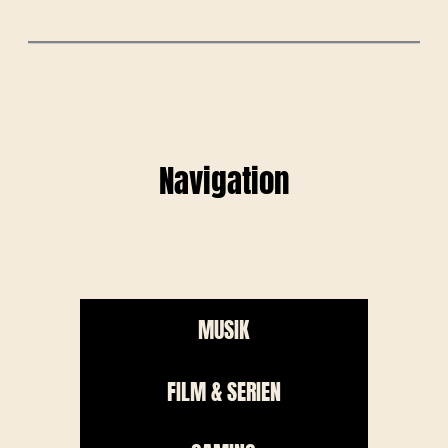
Navigation
MUSIK
FILM & SERIEN