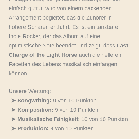
einfach guttut, wird von einem packenden
Arrangement begleitet, das die Zuhörer in
höhere Sphären entführt. Es ist ein tanzbarer
Indie-Rocker, der das Album auf eine
optimistische Note beendet und zeigt, dass
Last
Charge of the Light Horse
auch die helleren
Facetten des Lebens musikalisch einfangen
können.
Unsere Wertung:
➤ Songwriting:
9 von 10 Punkten
➤ Komposition:
9 von 10 Punkten
➤ Musikalische Fähigkeit
: 10 von 10 Punkten
➤ Produktion:
9 von 10 Punkten