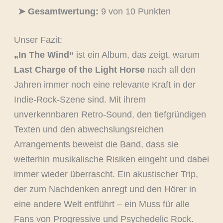
➤ Gesamtwertung:
9 von 10 Punkten
Unser Fazit:
„In The Wind“
ist ein Album, das zeigt, warum
Last Charge of the Light Horse
nach all den
Jahren immer noch eine relevante Kraft in der
Indie-Rock-Szene sind. Mit ihrem
unverkennbaren Retro-Sound, den tiefgründigen
Texten und den abwechslungsreichen
Arrangements beweist die Band, dass sie
weiterhin musikalische Risiken eingeht und dabei
immer wieder überrascht. Ein akustischer Trip,
der zum Nachdenken anregt und den Hörer in
eine andere Welt entführt – ein Muss für alle
Fans von Progressive und Psychedelic Rock.