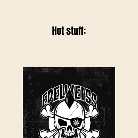
Hot stuff: