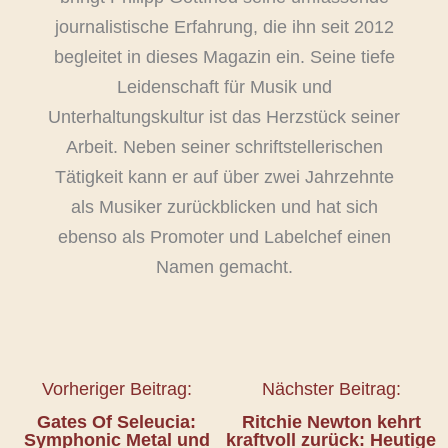
journalistische Erfahrung, die ihn seit 2012
begleitet in dieses Magazin ein. Seine tiefe
Leidenschaft für Musik und
Unterhaltungskultur ist das Herzstück seiner
Arbeit. Neben seiner schriftstellerischen
Tätigkeit kann er auf über zwei Jahrzehnte
als Musiker zurückblicken und hat sich
ebenso als Promoter und Labelchef einen
Namen gemacht.
Vorheriger Beitrag:
Nächster Beitrag:
Gates Of Seleucia:
Ritchie Newton kehrt
Symphonic Metal und
kraftvoll zurück: Heutige