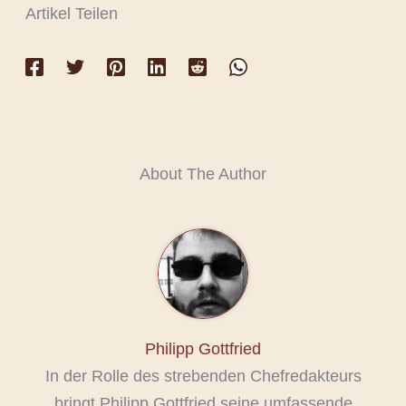
Artikel Teilen
About The Author
Philipp Gottfried
In der Rolle des strebenden Chefredakteurs
bringt Philipp Gottfried seine umfassende