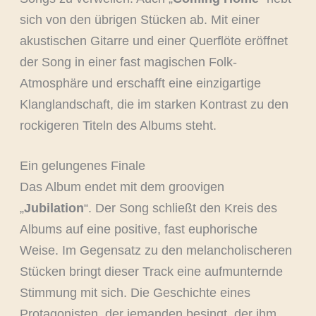
sich von den übrigen Stücken ab. Mit einer
akustischen Gitarre und einer Querflöte eröffnet
der Song in einer fast magischen Folk-
Atmosphäre und erschafft eine einzigartige
Klanglandschaft, die im starken Kontrast zu den
rockigeren Titeln des Albums steht.
Ein gelungenes Finale
Das Album endet mit dem groovigen
„
Jubilation
“. Der Song schließt den Kreis des
Albums auf eine positive, fast euphorische
Weise. Im Gegensatz zu den melancholischeren
Stücken bringt dieser Track eine aufmunternde
Stimmung mit sich. Die Geschichte eines
Protagonisten, der jemanden besingt, der ihm