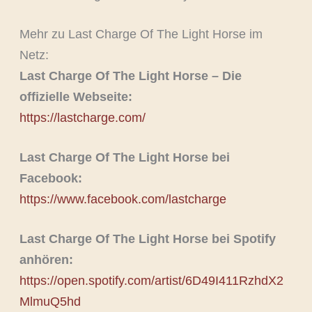
Mehr zu Last Charge Of The Light Horse im
Netz:
Last Charge Of The Light Horse – Die
offizielle Webseite:
https://lastcharge.com/
Last Charge Of The Light Horse bei
Facebook:
https://www.facebook.com/lastcharge
Last Charge Of The Light Horse bei Spotify
anhören:
https://open.spotify.com/artist/6D49I411RzhdX2
MlmuQ5hd