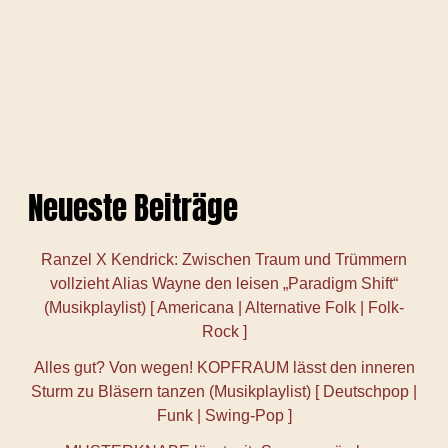
Neueste Beiträge
Ranzel X Kendrick: Zwischen Traum und Trümmern
vollzieht Alias Wayne den leisen „Paradigm Shift“
(Musikplaylist) [ Americana | Alternative Folk | Folk-
Rock ]
Alles gut? Von wegen! KOPFRAUM lässt den inneren
Sturm zu Bläsern tanzen (Musikplaylist) [ Deutschpop |
Funk | Swing-Pop ]