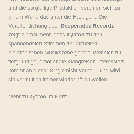
und die sorgfältige Produktion vereinen sich zu
einem Werk, das unter die Haut geht. Die
Veröffentlichung über
Desperadoz Recordz
zeigt einmal mehr, dass
Kyatoo
zu den
spannendsten Stimmen der aktuellen
elektronischen Musikszene gehört. Wer sich für
tiefgründige, emotionale Klangreisen interessiert,
kommt an dieser Single nicht vorbei – und wird
sie vermutlich immer wieder hören wollen.
Mehr zu Kyatoo im Netz: