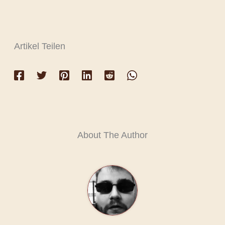
Artikel Teilen
About The Author