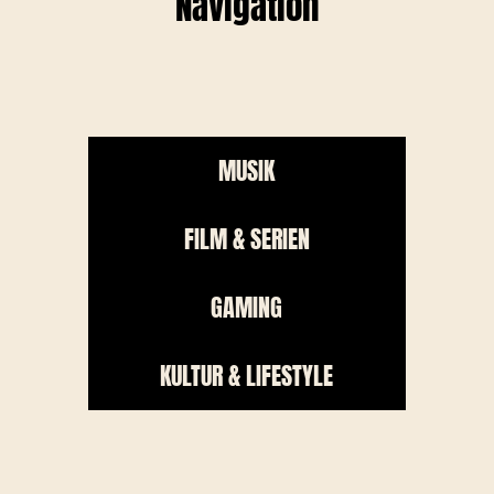
Navigation
MUSIK
FILM & SERIEN
GAMING
KULTUR & LIFESTYLE