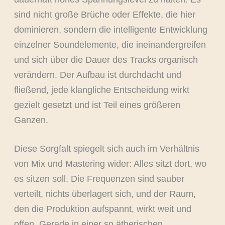
sind nicht große Brüche oder Effekte, die hier
dominieren, sondern die intelligente Entwicklung
einzelner Soundelemente, die ineinandergreifen
und sich über die Dauer des Tracks organisch
verändern. Der Aufbau ist durchdacht und
fließend, jede klangliche Entscheidung wirkt
gezielt gesetzt und ist Teil eines größeren
Ganzen.
Diese Sorgfalt spiegelt sich auch im Verhältnis
von Mix und Mastering wider: Alles sitzt dort, wo
es sitzen soll. Die Frequenzen sind sauber
verteilt, nichts überlagert sich, und der Raum,
den die Produktion aufspannt, wirkt weit und
offen. Gerade in einer so ätherischen