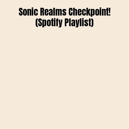
Sonic Realms Checkpoint!
(Spotify Playlist)