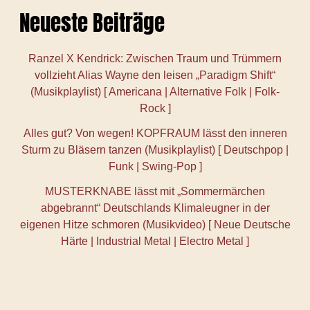
Neueste Beiträge
Ranzel X Kendrick: Zwischen Traum und Trümmern
vollzieht Alias Wayne den leisen „Paradigm Shift“
(Musikplaylist) [ Americana | Alternative Folk | Folk-
Rock ]
Alles gut? Von wegen! KOPFRAUM lässt den inneren
Sturm zu Bläsern tanzen (Musikplaylist) [ Deutschpop |
Funk | Swing-Pop ]
MUSTERKNABE lässt mit „Sommermärchen
abgebrannt“ Deutschlands Klimaleugner in der
eigenen Hitze schmoren (Musikvideo) [ Neue Deutsche
Härte | Industrial Metal | Electro Metal ]