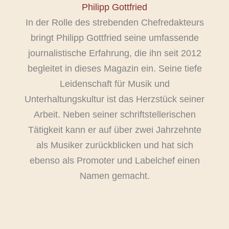
Philipp Gottfried
In der Rolle des strebenden Chefredakteurs
bringt Philipp Gottfried seine umfassende
journalistische Erfahrung, die ihn seit 2012
begleitet in dieses Magazin ein. Seine tiefe
Leidenschaft für Musik und
Unterhaltungskultur ist das Herzstück seiner
Arbeit. Neben seiner schriftstellerischen
Tätigkeit kann er auf über zwei Jahrzehnte
als Musiker zurückblicken und hat sich
ebenso als Promoter und Labelchef einen
Namen gemacht.