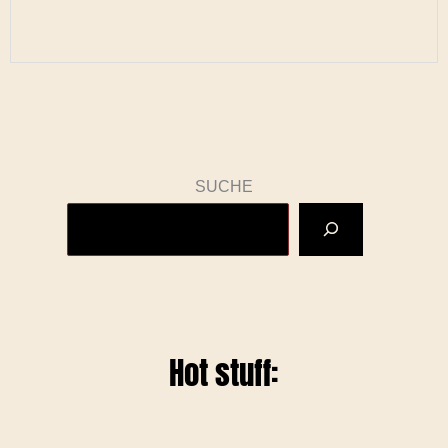
SUCHE
Hot stuff: