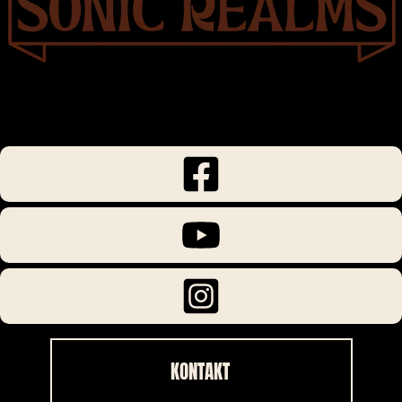
KONTAKT