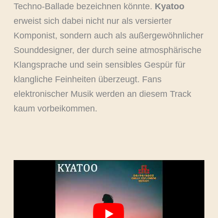
Techno-Ballade bezeichnen könnte.
Kyatoo
erweist sich dabei nicht nur als versierter
Komponist, sondern auch als außergewöhnlicher
Sounddesigner, der durch seine atmosphärische
Klangsprache und sein sensibles Gespür für
klangliche Feinheiten überzeugt. Fans
elektronischer Musik werden an diesem Track
kaum vorbeikommen.