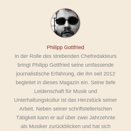
Philipp Gottfried
In der Rolle des strebenden Chefredakteurs
bringt Philipp Gottfried seine umfassende
journalistische Erfahrung, die ihn seit 2012
begleitet in dieses Magazin ein. Seine tiefe
Leidenschaft für Musik und
Unterhaltungskultur ist das Herzstück seiner
Arbeit. Neben seiner schriftstellerischen
Tätigkeit kann er auf über zwei Jahrzehnte
als Musiker zurückblicken und hat sich