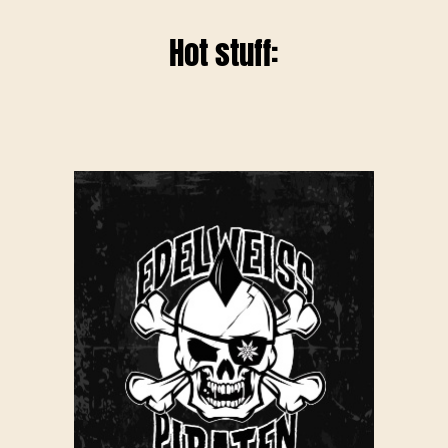
Hot stuff: