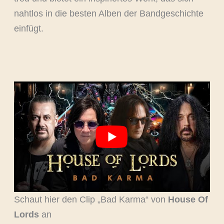
nahtlos in die besten Alben der Bandgeschichte
einfügt.
Schaut hier den Clip „Bad Karma“ von
House Of
Lords
an