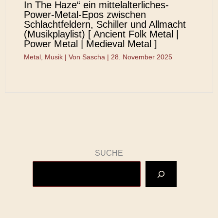
In The Haze“ ein mittelalterliches-
Power-Metal-Epos zwischen
Schlachtfeldern, Schiller und Allmacht
(Musikplaylist) [ Ancient Folk Metal |
Power Metal | Medieval Metal ]
Metal
,
Musik
| Von
Sascha
|
28. November 2025
SUCHE