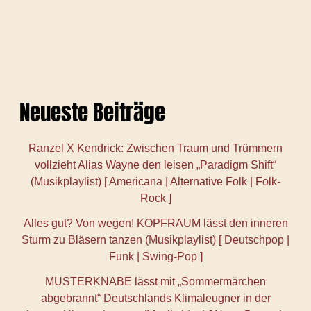
Neueste Beiträge
Ranzel X Kendrick: Zwischen Traum und Trümmern
vollzieht Alias Wayne den leisen „Paradigm Shift“
(Musikplaylist) [ Americana | Alternative Folk | Folk-
Rock ]
Alles gut? Von wegen! KOPFRAUM lässt den inneren
Sturm zu Bläsern tanzen (Musikplaylist) [ Deutschpop |
Funk | Swing-Pop ]
MUSTERKNABE lässt mit „Sommermärchen
abgebrannt“ Deutschlands Klimaleugner in der