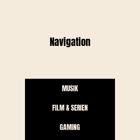
Navigation
MUSIK
FILM & SERIEN
GAMING