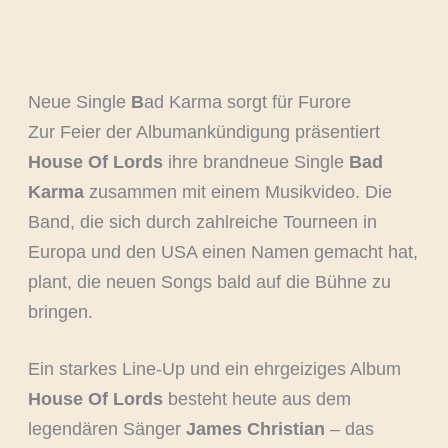
Neue Single
B
ad Karma sorgt für Furore
Zur Feier der Albumankündigung präsentiert
House Of Lords
ihre brandneue Single
Bad
Karma
zusammen mit einem Musikvideo. Die
Band, die sich durch zahlreiche Tourneen in
Europa und den USA einen Namen gemacht hat,
plant, die neuen Songs bald auf die Bühne zu
bringen.
Ein starkes Line-Up und ein ehrgeiziges Album
House Of Lords
besteht heute aus dem
legendären Sänger
James Christian
– das