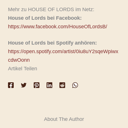
Mehr zu HOUSE OF LORDS im Netz:
House of Lords bei Facebook:
https://www.facebook.com/HouseOfLordsB/
House of Lords bei Spotify anhören:
https://open.spotify.com/artist/0iu8uY2sqeWpiwx
cdwOonn
Artikel Teilen
About The Author