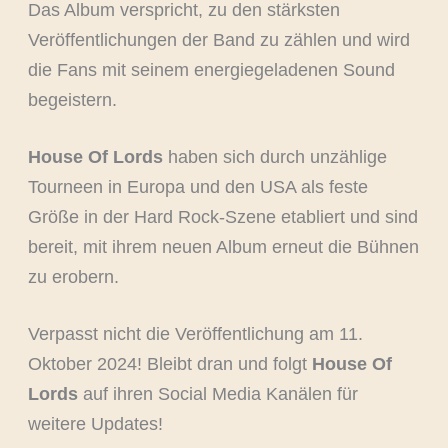
Das Album verspricht, zu den stärksten
Veröffentlichungen der Band zu zählen und wird
die Fans mit seinem energiegeladenen Sound
begeistern.
House Of Lords
haben sich durch unzählige
Tourneen in Europa und den USA als feste
Größe in der Hard Rock-Szene etabliert und sind
bereit, mit ihrem neuen Album erneut die Bühnen
zu erobern.
Verpasst nicht die Veröffentlichung am 11.
Oktober 2024! Bleibt dran und folgt
House Of
Lords
auf ihren Social Media Kanälen für
weitere Updates!