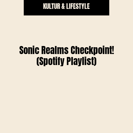
KULTUR & LIFESTYLE
Sonic Realms Checkpoint!
(Spotify Playlist)