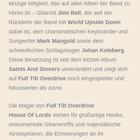
einzige Mitglied, das auf allen Alben der Band zu
hören ist – Gitarrist
Jimi Bell
, der seit der
Rückkehr der Band mit
World Upside Down
dabei ist, dem charismatischen Keyboarder und
Songwriter
Mark Mangold
sowie dem
schwedischen Schlagzeuger
Johan Koleberg
.
Diese Besetzung ist seit dem letzten Album
Saints And Sinners
unverändert und zeigt sich
auf
Full Tilt Overdrive
noch eingespielter und
fokussierter als zuvor.
Die Magie von
Full Tilt Overdrive
House Of Lords
stehen für großartige Hooks,
monumentale Gitarrenriffs und majestätische
Atmosphären, die Erinnerungen an ihr