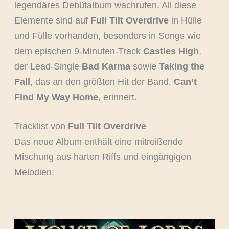
legendäres Debütalbum wachrufen. All diese
Elemente sind auf
Full Tilt Overdrive
in Hülle
und Fülle vorhanden, besonders in Songs wie
dem epischen 9-Minuten-Track
Castles High
,
der Lead-Single
Bad Karma
sowie
Taking the
Fall
, das an den größten Hit der Band,
Can’t
Find My Way Home
, erinnert.
Tracklist von
Full Tilt Overdrive
Das neue Album enthält eine mitreißende
Mischung aus harten Riffs und eingängigen
Melodien: