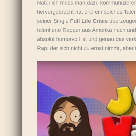
Natürlich muss man dazu kommunizieren,
hervorgebracht hat und ein solches Talent
seiner Single
Full Life Crisis
überzeugen 
talentierte Rapper aus Amerika nach und
absolut humorvoll ist und genau das verkö
Rap, der sich nicht zu ernst nimmt, aber 