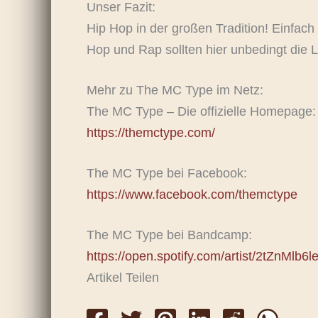
Unser Fazit:
Hip Hop in der großen Tradition! Einfac
Hop und Rap sollten hier unbedingt die 
Mehr zu The MC Type im Netz:
The MC Type – Die offizielle Homepage:
https://themctype.com/
The MC Type bei Facebook:
https://www.facebook.com/themctype
The MC Type bei Bandcamp:
https://open.spotify.com/artist/2tZnMlb
Artikel Teilen