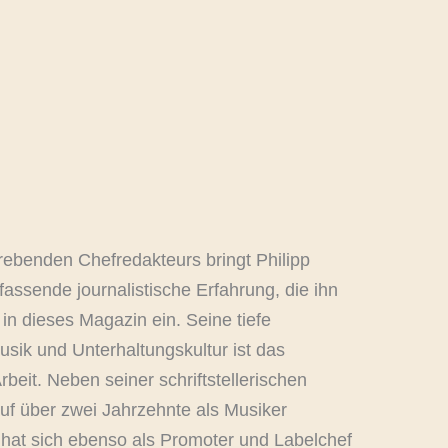
trebenden Chefredakteurs bringt Philipp
fassende journalistische Erfahrung, die ihn
 in dieses Magazin ein. Seine tiefe
usik und Unterhaltungskultur ist das
rbeit. Neben seiner schriftstellerischen
auf über zwei Jahrzehnte als Musiker
 hat sich ebenso als Promoter und Labelchef