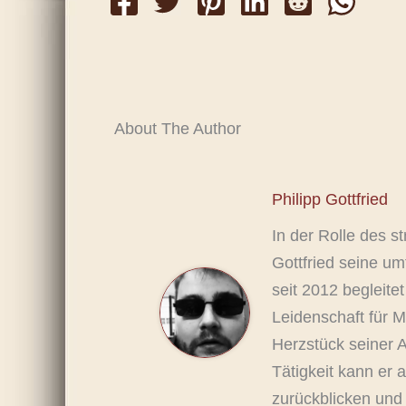
About The Author
Philipp Gottfried
In der Rolle des s
Gottfried seine um
seit 2012 begleitet
Leidenschaft für M
Herzstück seiner A
Tätigkeit kann er 
zurückblicken und