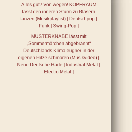
Alles gut? Von wegen! KOPFRAUM
lässt den inneren Sturm zu Bläsern
tanzen (Musikplaylist) [ Deutschpop |
Funk | Swing-Pop ]
MUSTERKNABE lässt mit
„Sommermärchen abgebrannt“
Deutschlands Klimaleugner in der
eigenen Hitze schmoren (Musikvideo) [
Neue Deutsche Härte | Industrial Metal |
Electro Metal ]