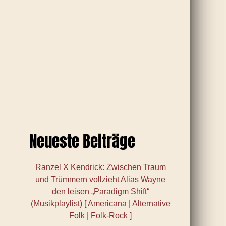
Neueste Beiträge
Ranzel X Kendrick: Zwischen Traum
und Trümmern vollzieht Alias Wayne
den leisen „Paradigm Shift“
(Musikplaylist) [ Americana | Alternative
Folk | Folk-Rock ]