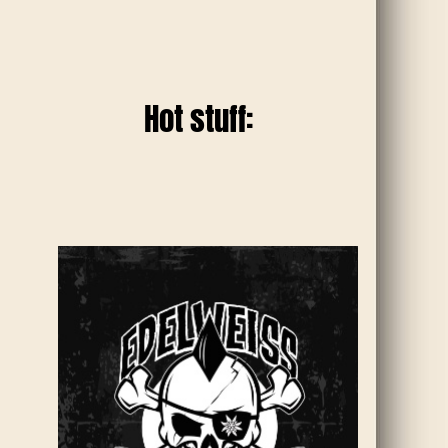
Hot stuff: