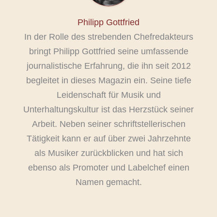
Philipp Gottfried
In der Rolle des strebenden Chefredakteurs
bringt Philipp Gottfried seine umfassende
journalistische Erfahrung, die ihn seit 2012
begleitet in dieses Magazin ein. Seine tiefe
Leidenschaft für Musik und
Unterhaltungskultur ist das Herzstück seiner
Arbeit. Neben seiner schriftstellerischen
Tätigkeit kann er auf über zwei Jahrzehnte
als Musiker zurückblicken und hat sich
ebenso als Promoter und Labelchef einen
Namen gemacht.