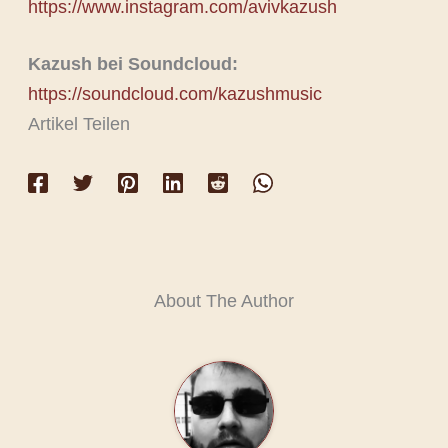
https://www.instagram.com/avivkazush
Kazush bei Soundcloud:
https://soundcloud.com/kazushmusic
Artikel Teilen
About The Author