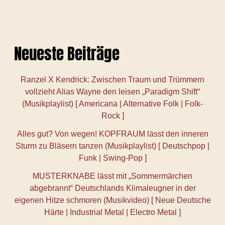
Neueste Beiträge
Ranzel X Kendrick: Zwischen Traum und Trümmern
vollzieht Alias Wayne den leisen „Paradigm Shift“
(Musikplaylist) [ Americana | Alternative Folk | Folk-
Rock ]
Alles gut? Von wegen! KOPFRAUM lässt den inneren
Sturm zu Bläsern tanzen (Musikplaylist) [ Deutschpop |
Funk | Swing-Pop ]
MUSTERKNABE lässt mit „Sommermärchen
abgebrannt“ Deutschlands Klimaleugner in der
eigenen Hitze schmoren (Musikvideo) [ Neue Deutsche
Härte | Industrial Metal | Electro Metal ]