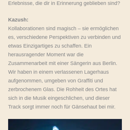
Erlebnisse, die dir in Erinnerung geblieben sind?
Kazush:
Kollaborationen sind magisch – sie ermöglichen
es, verschiedene Perspektiven zu verbinden und
etwas Einzigartiges zu schaffen. Ein
herausragender Moment war die
Zusammenarbeit mit einer Sängerin aus Berlin.
Wir haben in einem verlassenen Lagerhaus
aufgenommen, umgeben von Graffiti und
zerbrochenem Glas. Die Rohheit des Ortes hat
sich in die Musik eingeschlichen, und dieser
Track sorgt immer noch für Gänsehaut bei mir.