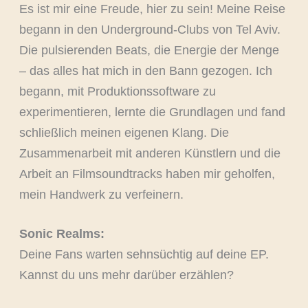
Es ist mir eine Freude, hier zu sein! Meine Reise
begann in den Underground-Clubs von Tel Aviv.
Die pulsierenden Beats, die Energie der Menge
– das alles hat mich in den Bann gezogen. Ich
begann, mit Produktionssoftware zu
experimentieren, lernte die Grundlagen und fand
schließlich meinen eigenen Klang. Die
Zusammenarbeit mit anderen Künstlern und die
Arbeit an Filmsoundtracks haben mir geholfen,
mein Handwerk zu verfeinern.
Sonic Realms:
Deine Fans warten sehnsüchtig auf deine EP.
Kannst du uns mehr darüber erzählen?