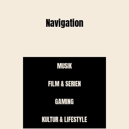
Navigation
MUSIK
FILM & SERIEN
GAMING
KULTUR & LIFESTYLE