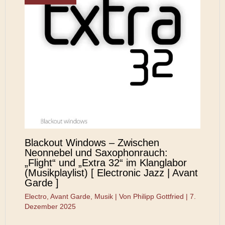
Blackout Windows – Zwischen
Neonnebel und Saxophonrauch:
„Flight“ und „Extra 32“ im Klanglabor
(Musikplaylist) [ Electronic Jazz | Avant
Garde ]
Electro
,
Avant Garde
,
Musik
| Von
Philipp Gottfried
|
7.
Dezember 2025