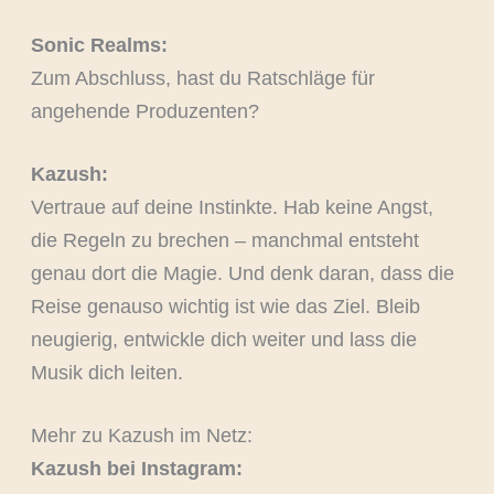
Sonic Realms:
Zum Abschluss, hast du Ratschläge für
angehende Produzenten?
Kazush:
Vertraue auf deine Instinkte. Hab keine Angst,
die Regeln zu brechen – manchmal entsteht
genau dort die Magie. Und denk daran, dass die
Reise genauso wichtig ist wie das Ziel. Bleib
neugierig, entwickle dich weiter und lass die
Musik dich leiten.
Mehr zu Kazush im Netz:
Kazush bei Instagram: