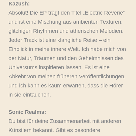
Kazush:
Absolut! Die EP trägt den Titel „Electric Reverie“
und ist eine Mischung aus ambienten Texturen,
glitchigen Rhythmen und ätherischen Melodien.
Jeder Track ist eine klangliche Reise – ein
Einblick in meine innere Welt. Ich habe mich von
der Natur, Träumen und den Geheimnissen des
Universums inspirieren lassen. Es ist eine
Abkehr von meinen früheren Veröffentlichungen,
und ich kann es kaum erwarten, dass die Hörer
in sie eintauchen.
Sonic Realms:
Du bist für deine Zusammenarbeit mit anderen
Künstlern bekannt. Gibt es besondere