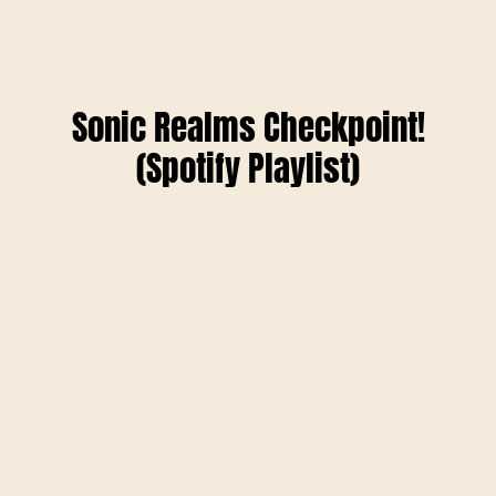
Sonic Realms Checkpoint!
(Spotify Playlist)