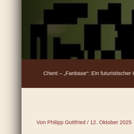
Chent – „Fanbase“: Ein futuristischer
Von
Philipp Gottfried
/
12. Oktober 2025