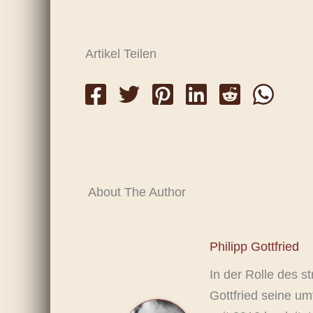
Artikel Teilen
About The Author
Philipp Gottfried
In der Rolle des s
Gottfried seine um