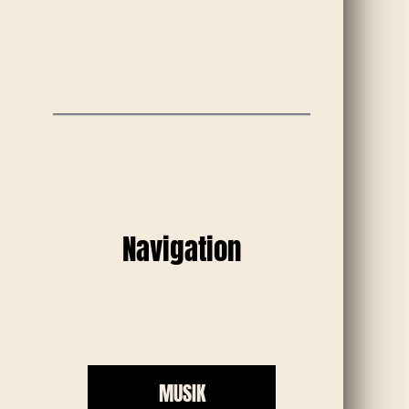
Navigation
MUSIK