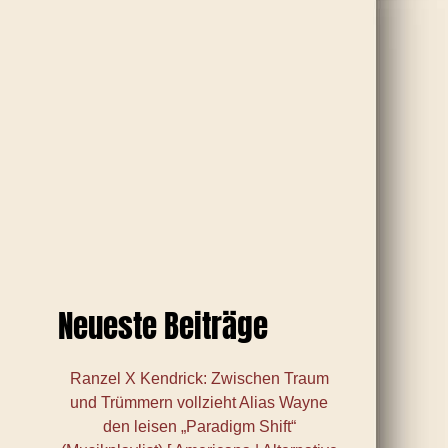
Neueste Beiträge
Ranzel X Kendrick: Zwischen Traum
und Trümmern vollzieht Alias Wayne
den leisen „Paradigm Shift“