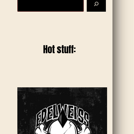
Hot stuff: