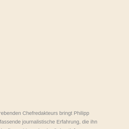
trebenden Chefredakteurs bringt Philipp
fassende journalistische Erfahrung, die ihn