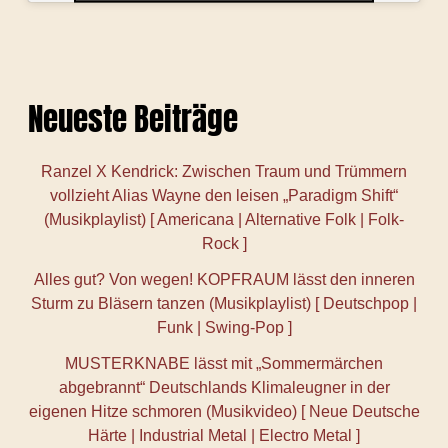
Neueste Beiträge
Ranzel X Kendrick: Zwischen Traum und Trümmern
vollzieht Alias Wayne den leisen „Paradigm Shift“
(Musikplaylist) [ Americana | Alternative Folk | Folk-
Rock ]
Alles gut? Von wegen! KOPFRAUM lässt den inneren
Sturm zu Bläsern tanzen (Musikplaylist) [ Deutschpop |
Funk | Swing-Pop ]
MUSTERKNABE lässt mit „Sommermärchen
abgebrannt“ Deutschlands Klimaleugner in der
eigenen Hitze schmoren (Musikvideo) [ Neue Deutsche
Härte | Industrial Metal | Electro Metal ]