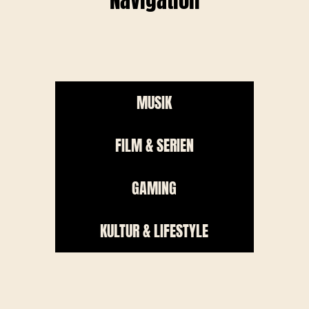
Navigation
MUSIK
FILM & SERIEN
GAMING
KULTUR & LIFESTYLE