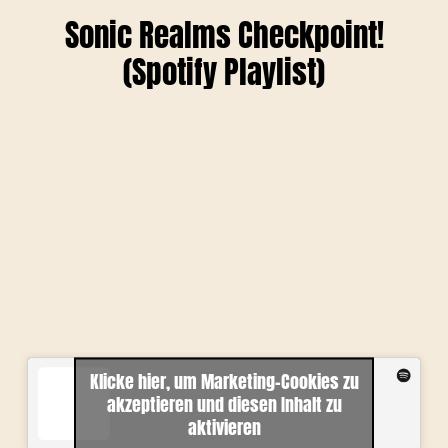
Sonic Realms Checkpoint!
(Spotify Playlist)
Klicke hier, um Marketing-Cookies zu
akzeptieren und diesen Inhalt zu
aktivieren