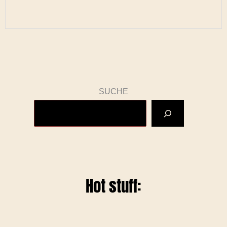
SUCHE
Hot stuff: