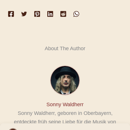
About The Author
Sonny Waldherr
Sonny Waldherr, geboren in Oberbayern,
entdeckte früh seine Liebe für die Musik von