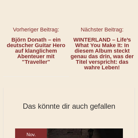
Vorheriger Beitrag:
Nächster Beitrag:
Björn Donath – ein
WINTERLAND – Life’s
deutscher Guitar Hero
What You Make It: In
auf klanglichem
diesem Album steckt
Abenteuer mit
genau das drin, was der
"Traveller"
Titel verspricht: das
wahre Leben!
Das könnte dir auch gefallen
Nov.