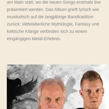
am Main statt, wo die neuen Songs erstmals live
präsentiert werden. Das Album greift lyrisch wie
musikalisch auf die langjährige Bandtradition
zurück: Mittelalterliche Mythologie, Fantasy und
keltische Klänge verbinden sich zu einem
eingängigen Metal-Erlebnis.