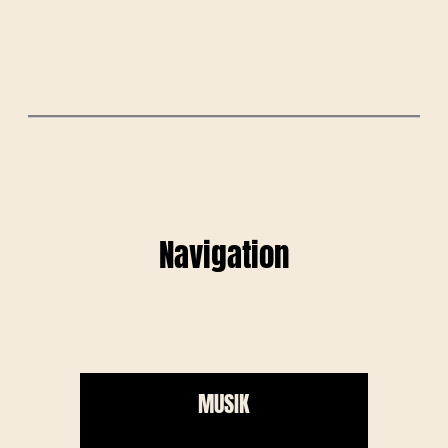
Navigation
MUSIK