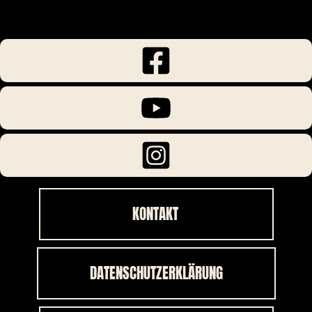
KONTAKT
DATENSCHUTZERKLÄRUNG