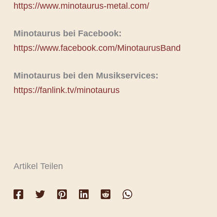
https://www.minotaurus-metal.com/
Minotaurus bei Facebook:
https://www.facebook.com/MinotaurusBand
Minotaurus bei den Musikservices:
https://fanlink.tv/minotaurus
Artikel Teilen