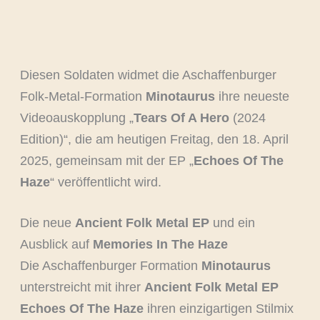
Diesen Soldaten widmet die Aschaffenburger
Folk-Metal-Formation
Minotaurus
ihre neueste
Videoauskopplung „
Tears Of A Hero
(2024
Edition)“, die am heutigen Freitag, den 18. April
2025, gemeinsam mit der EP „
Echoes Of The
Haze
“ veröffentlicht wird.
Die neue
Ancient Folk Metal EP
und ein
Ausblick auf
Memories In The Haze
Die Aschaffenburger Formation
Minotaurus
unterstreicht mit ihrer
Ancient Folk Metal EP
Echoes Of The Haze
ihren einzigartigen Stilmix