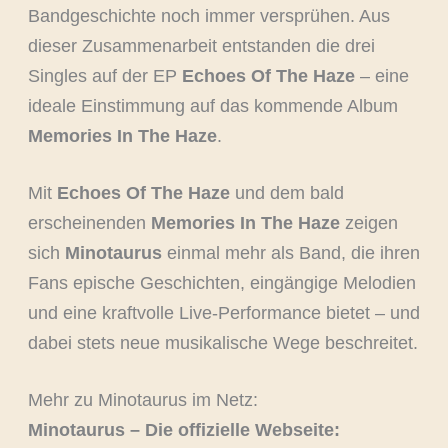
Bandgeschichte noch immer versprühen. Aus
dieser Zusammenarbeit entstanden die drei
Singles auf der EP
Echoes Of The Haze
– eine
ideale Einstimmung auf das kommende Album
Memories In The Haze
.
Mit
Echoes Of The Haze
und dem bald
erscheinenden
Memories In The Haze
zeigen
sich
Minotaurus
einmal mehr als Band, die ihren
Fans epische Geschichten, eingängige Melodien
und eine kraftvolle Live-Performance bietet – und
dabei stets neue musikalische Wege beschreitet.
Mehr zu Minotaurus im Netz:
Minotaurus – Die offizielle Webseite: