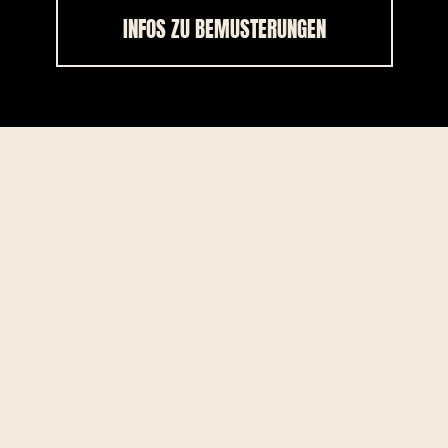
INFOS ZU BEMUSTERUNGEN