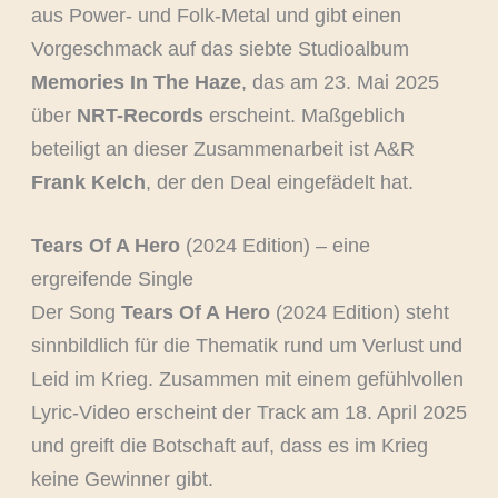
aus Power- und Folk-Metal und gibt einen
Vorgeschmack auf das siebte Studioalbum
Memories In The Haze
, das am 23. Mai 2025
über
NRT-Records
erscheint. Maßgeblich
beteiligt an dieser Zusammenarbeit ist A&R
Frank Kelch
, der den Deal eingefädelt hat.
Tears Of A Hero
(2024 Edition) – eine
ergreifende Single
Der Song
Tears Of A Hero
(2024 Edition) steht
sinnbildlich für die Thematik rund um Verlust und
Leid im Krieg. Zusammen mit einem gefühlvollen
Lyric-Video erscheint der Track am 18. April 2025
und greift die Botschaft auf, dass es im Krieg
keine Gewinner gibt.