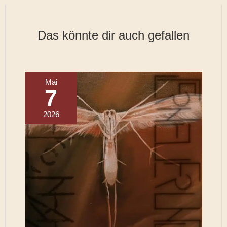
Das könnte dir auch gefallen
Mai
7
2026