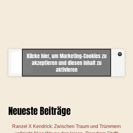
Klicke hier, um Marketing-Cookies zu
akzeptieren und diesen Inhalt zu
aktivieren
Neueste Beiträge
Ranzel X Kendrick: Zwischen Traum und Trümmern