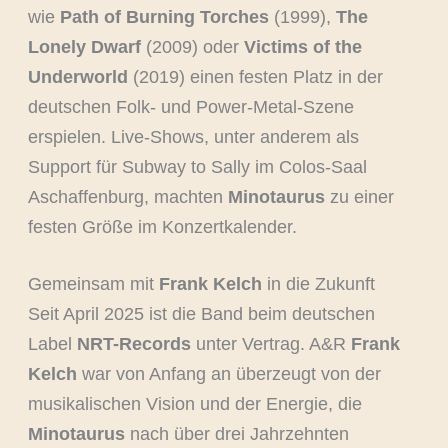
wie
Path of Burning Torches
(1999),
The
Lonely Dwarf
(2009) oder
Victims of the
Underworld
(2019) einen festen Platz in der
deutschen Folk- und Power-Metal-Szene
erspielen. Live-Shows, unter anderem als
Support für Subway to Sally im Colos-Saal
Aschaffenburg, machten
Minotaurus
zu einer
festen Größe im Konzertkalender.
Gemeinsam mit
Frank Kelch
in die Zukunft
Seit April 2025 ist die Band beim deutschen
Label
NRT-Records
unter Vertrag. A&R
Frank
Kelch
war von Anfang an überzeugt von der
musikalischen Vision und der Energie, die
Minotaurus
nach über drei Jahrzehnten