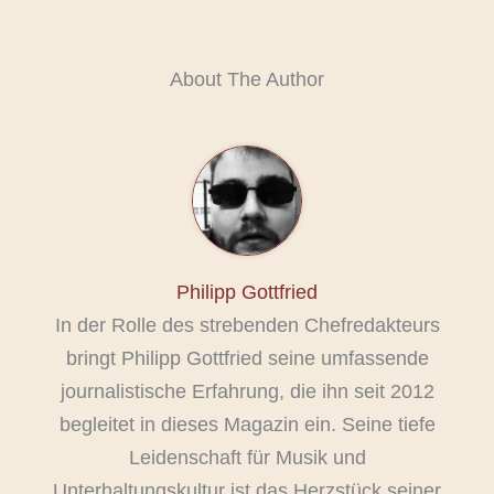
About The Author
Philipp Gottfried
In der Rolle des strebenden Chefredakteurs
bringt Philipp Gottfried seine umfassende
journalistische Erfahrung, die ihn seit 2012
begleitet in dieses Magazin ein. Seine tiefe
Leidenschaft für Musik und
Unterhaltungskultur ist das Herzstück seiner