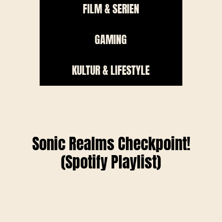
FILM & SERIEN
GAMING
KULTUR & LIFESTYLE
Sonic Realms Checkpoint!
(Spotify Playlist)