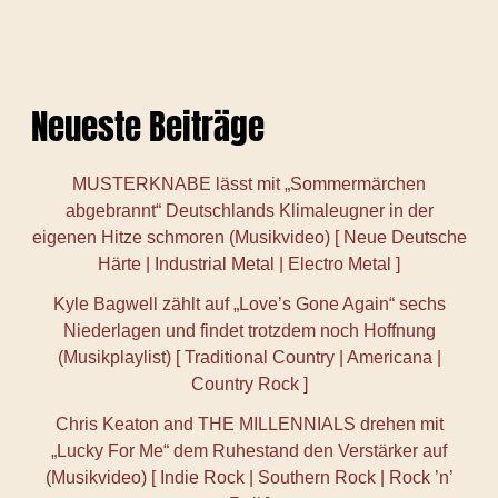
Neueste Beiträge
MUSTERKNABE lässt mit „Sommermärchen
abgebrannt“ Deutschlands Klimaleugner in der
eigenen Hitze schmoren (Musikvideo) [ Neue Deutsche
Härte | Industrial Metal | Electro Metal ]
Kyle Bagwell zählt auf „Love’s Gone Again“ sechs
Niederlagen und findet trotzdem noch Hoffnung
(Musikplaylist) [ Traditional Country | Americana |
Country Rock ]
Chris Keaton and THE MILLENNIALS drehen mit
„Lucky For Me“ dem Ruhestand den Verstärker auf
(Musikvideo) [ Indie Rock | Southern Rock | Rock ’n’