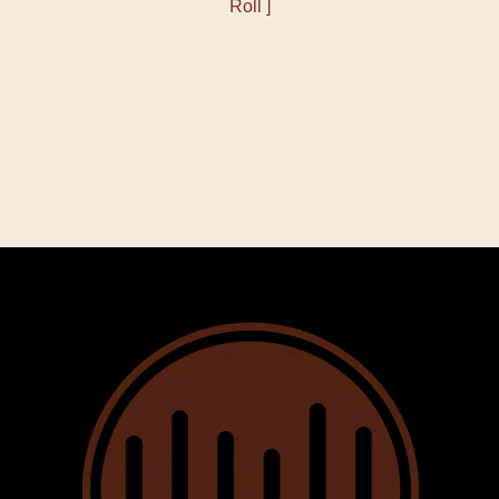
Roll ]