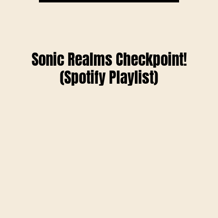
Sonic Realms Checkpoint!
(Spotify Playlist)