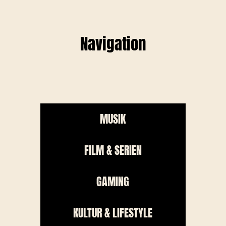
Navigation
MUSIK
FILM & SERIEN
GAMING
KULTUR & LIFESTYLE