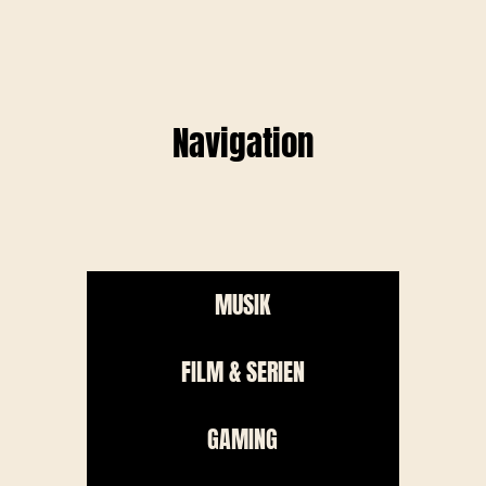
Navigation
MUSIK
FILM & SERIEN
GAMING