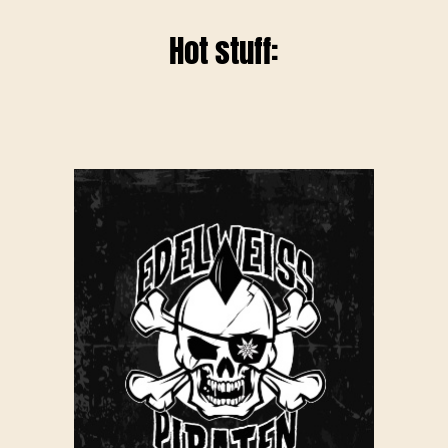
Hot stuff: