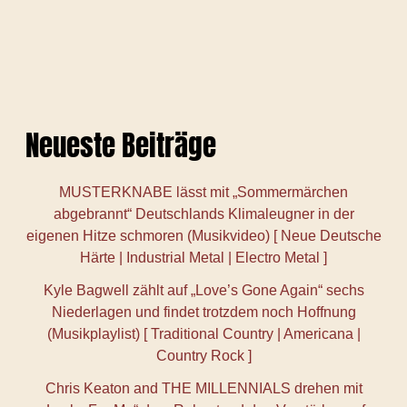
Neueste Beiträge
MUSTERKNABE lässt mit „Sommermärchen
abgebrannt“ Deutschlands Klimaleugner in der
eigenen Hitze schmoren (Musikvideo) [ Neue Deutsche
Härte | Industrial Metal | Electro Metal ]
Kyle Bagwell zählt auf „Love’s Gone Again“ sechs
Niederlagen und findet trotzdem noch Hoffnung
(Musikplaylist) [ Traditional Country | Americana |
Country Rock ]
Chris Keaton and THE MILLENNIALS drehen mit