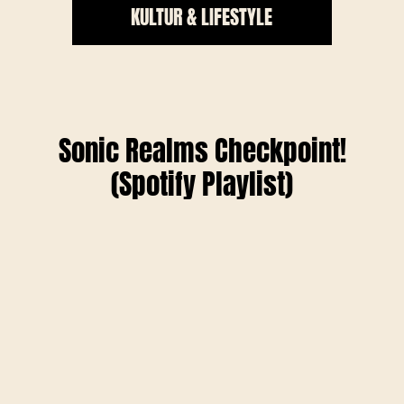
KULTUR & LIFESTYLE
Sonic Realms Checkpoint!
(Spotify Playlist)