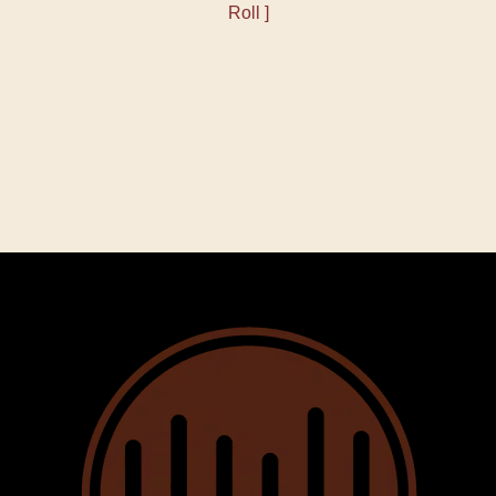
Roll ]