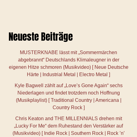
Neueste Beiträge
MUSTERKNABE lässt mit „Sommermärchen
abgebrannt“ Deutschlands Klimaleugner in der
eigenen Hitze schmoren (Musikvideo) [ Neue Deutsche
Härte | Industrial Metal | Electro Metal ]
Kyle Bagwell zählt auf „Love’s Gone Again“ sechs
Niederlagen und findet trotzdem noch Hoffnung
(Musikplaylist) [ Traditional Country | Americana |
Country Rock ]
Chris Keaton and THE MILLENNIALS drehen mit
„Lucky For Me“ dem Ruhestand den Verstärker auf
(Musikvideo) [ Indie Rock | Southern Rock | Rock ’n’