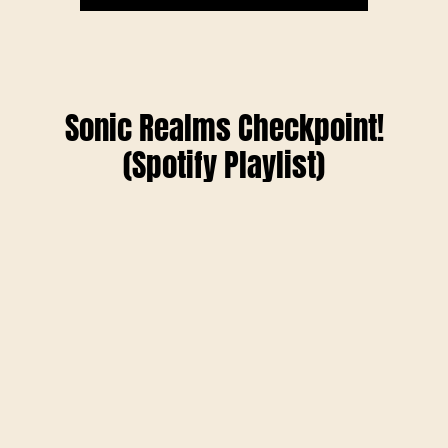
Sonic Realms Checkpoint!
(Spotify Playlist)