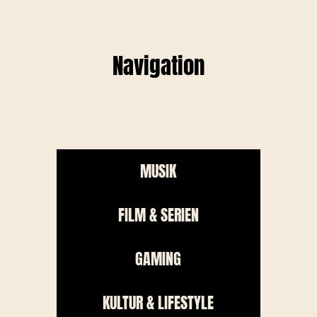
Navigation
MUSIK
FILM & SERIEN
GAMING
KULTUR & LIFESTYLE