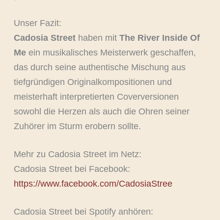
Unser Fazit:
Cadosia Street
haben mit
The River Inside Of
Me
ein musikalisches Meisterwerk geschaffen,
das durch seine authentische Mischung aus
tiefgründigen Originalkompositionen und
meisterhaft interpretierten Coverversionen
sowohl die Herzen als auch die Ohren seiner
Zuhörer im Sturm erobern sollte.
Mehr zu Cadosia Street im Netz:
Cadosia Street bei Facebook:
https://www.facebook.com/CadosiaStree
Cadosia Street bei Spotify anhören: