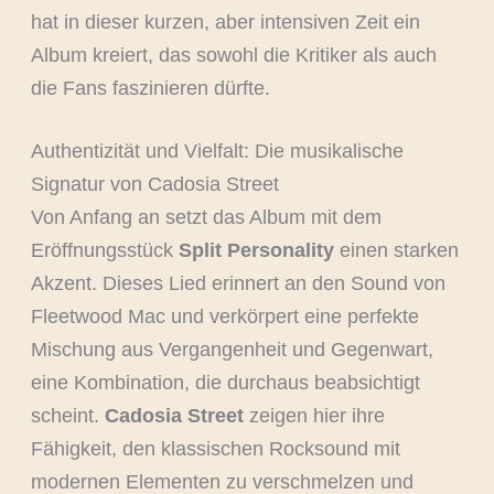
hat in dieser kurzen, aber intensiven Zeit ein
Album kreiert, das sowohl die Kritiker als auch
die Fans faszinieren dürfte.
Authentizität und Vielfalt: Die musikalische
Signatur von Cadosia Street
Von Anfang an setzt das Album mit dem
Eröffnungsstück
Split Personality
einen starken
Akzent. Dieses Lied erinnert an den Sound von
Fleetwood Mac und verkörpert eine perfekte
Mischung aus Vergangenheit und Gegenwart,
eine Kombination, die durchaus beabsichtigt
scheint.
Cadosia Street
zeigen hier ihre
Fähigkeit, den klassischen Rocksound mit
modernen Elementen zu verschmelzen und