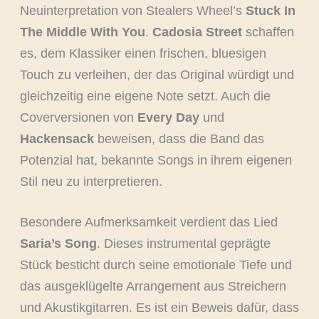
Neuinterpretation von Stealers Wheel’s
Stuck In
The Middle With You
.
Cadosia Street
schaffen
es, dem Klassiker einen frischen, bluesigen
Touch zu verleihen, der das Original würdigt und
gleichzeitig eine eigene Note setzt. Auch die
Coverversionen von
Every Day
und
Hackensack
beweisen, dass die Band das
Potenzial hat, bekannte Songs in ihrem eigenen
Stil neu zu interpretieren.
Besondere Aufmerksamkeit verdient das Lied
Saria’s Song
. Dieses instrumental geprägte
Stück besticht durch seine emotionale Tiefe und
das ausgeklügelte Arrangement aus Streichern
und Akustikgitarren. Es ist ein Beweis dafür, dass