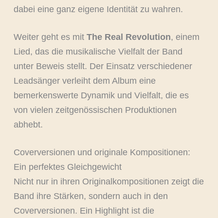
dabei eine ganz eigene Identität zu wahren.
Weiter geht es mit
The Real Revolution
, einem
Lied, das die musikalische Vielfalt der Band
unter Beweis stellt. Der Einsatz verschiedener
Leadsänger verleiht dem Album eine
bemerkenswerte Dynamik und Vielfalt, die es
von vielen zeitgenössischen Produktionen
abhebt.
Coverversionen und originale Kompositionen:
Ein perfektes Gleichgewicht
Nicht nur in ihren Originalkompositionen zeigt die
Band ihre Stärken, sondern auch in den
Coverversionen. Ein Highlight ist die