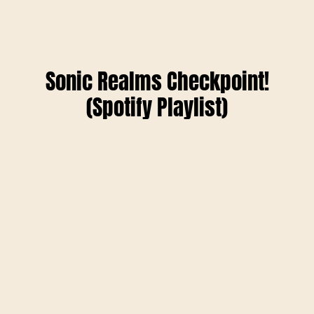
Sonic Realms Checkpoint!
(Spotify Playlist)