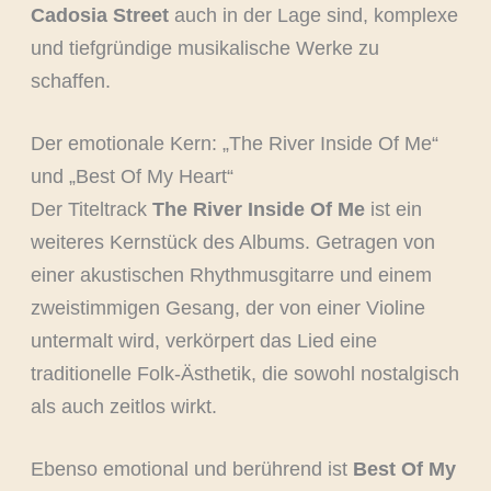
Cadosia Street
auch in der Lage sind, komplexe
und tiefgründige musikalische Werke zu
schaffen.
Der emotionale Kern: „The River Inside Of Me“
und „Best Of My Heart“
Der Titeltrack
The River Inside Of Me
ist ein
weiteres Kernstück des Albums. Getragen von
einer akustischen Rhythmusgitarre und einem
zweistimmigen Gesang, der von einer Violine
untermalt wird, verkörpert das Lied eine
traditionelle Folk-Ästhetik, die sowohl nostalgisch
als auch zeitlos wirkt.
Ebenso emotional und berührend ist
Best Of My