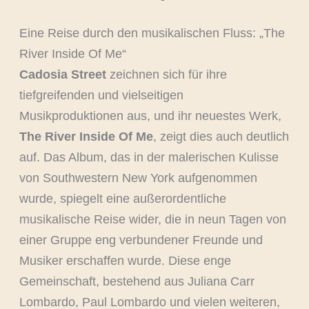
Eine Reise durch den musikalischen Fluss: „The
River Inside Of Me“
Cadosia Street
zeichnen sich für ihre
tiefgreifenden und vielseitigen
Musikproduktionen aus, und ihr neuestes Werk,
The River Inside Of Me
, zeigt dies auch deutlich
auf. Das Album, das in der malerischen Kulisse
von Southwestern New York aufgenommen
wurde, spiegelt eine außerordentliche
musikalische Reise wider, die in neun Tagen von
einer Gruppe eng verbundener Freunde und
Musiker erschaffen wurde. Diese enge
Gemeinschaft, bestehend aus Juliana Carr
Lombardo, Paul Lombardo und vielen weiteren,