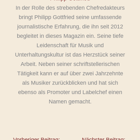
In der Rolle des strebenden Chefredakteurs
bringt Philipp Gottfried seine umfassende
journalistische Erfahrung, die ihn seit 2012
begleitet in dieses Magazin ein. Seine tiefe
Leidenschaft für Musik und
Unterhaltungskultur ist das Herzstück seiner
Arbeit. Neben seiner schriftstellerischen
Tätigkeit kann er auf über zwei Jahrzehnte
als Musiker zurückblicken und hat sich
ebenso als Promoter und Labelchef einen
Namen gemacht.
Vorheriger Beitrag:
Nächster Beitrag: