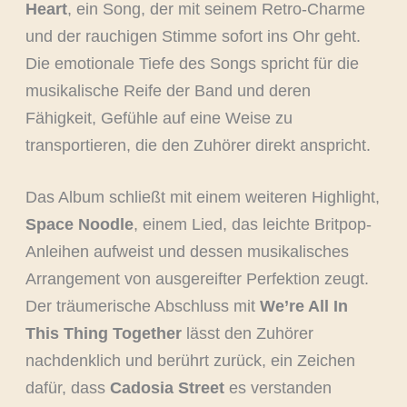
Heart
, ein Song, der mit seinem Retro-Charme
und der rauchigen Stimme sofort ins Ohr geht.
Die emotionale Tiefe des Songs spricht für die
musikalische Reife der Band und deren
Fähigkeit, Gefühle auf eine Weise zu
transportieren, die den Zuhörer direkt anspricht.
Das Album schließt mit einem weiteren Highlight,
Space Noodle
, einem Lied, das leichte Britpop-
Anleihen aufweist und dessen musikalisches
Arrangement von ausgereifter Perfektion zeugt.
Der träumerische Abschluss mit
We’re All In
This Thing Together
lässt den Zuhörer
nachdenklich und berührt zurück, ein Zeichen
dafür, dass
Cadosia Street
es verstanden