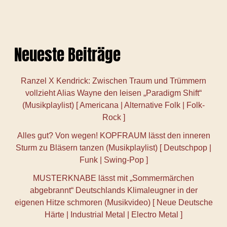
Neueste Beiträge
Ranzel X Kendrick: Zwischen Traum und Trümmern
vollzieht Alias Wayne den leisen „Paradigm Shift“
(Musikplaylist) [ Americana | Alternative Folk | Folk-
Rock ]
Alles gut? Von wegen! KOPFRAUM lässt den inneren
Sturm zu Bläsern tanzen (Musikplaylist) [ Deutschpop |
Funk | Swing-Pop ]
MUSTERKNABE lässt mit „Sommermärchen
abgebrannt“ Deutschlands Klimaleugner in der
eigenen Hitze schmoren (Musikvideo) [ Neue Deutsche
Härte | Industrial Metal | Electro Metal ]