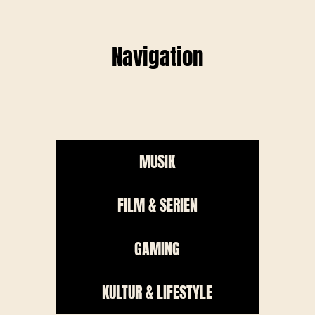
Navigation
MUSIK
FILM & SERIEN
GAMING
KULTUR & LIFESTYLE