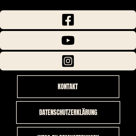
KONTAKT
DATENSCHUTZERKLÄRUNG