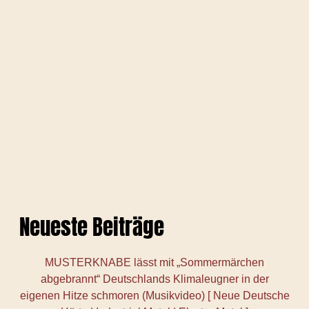
Neueste Beiträge
MUSTERKNABE lässt mit „Sommermärchen
abgebrannt“ Deutschlands Klimaleugner in der
eigenen Hitze schmoren (Musikvideo) [ Neue Deutsche