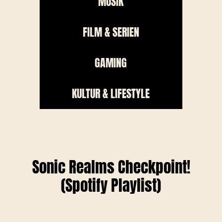
MUSIK
FILM & SERIEN
GAMING
KULTUR & LIFESTYLE
Sonic Realms Checkpoint!
(Spotify Playlist)