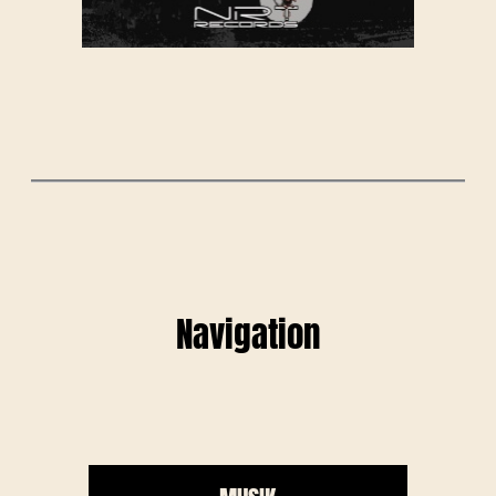
Navigation