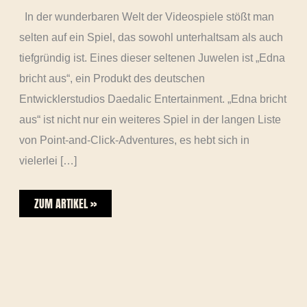
In der wunderbaren Welt der Videospiele stößt man
selten auf ein Spiel, das sowohl unterhaltsam als auch
tiefgründig ist. Eines dieser seltenen Juwelen ist „Edna
bricht aus“, ein Produkt des deutschen
Entwicklerstudios Daedalic Entertainment. „Edna bricht
aus“ ist nicht nur ein weiteres Spiel in der langen Liste
von Point-and-Click-Adventures, es hebt sich in
vielerlei […]
ZUM ARTIKEL »